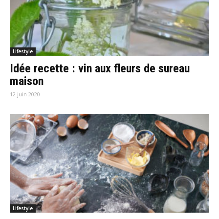
Lifestyle
Idée recette : vin aux fleurs de sureau
maison
12 juin 2020
Lifestyle