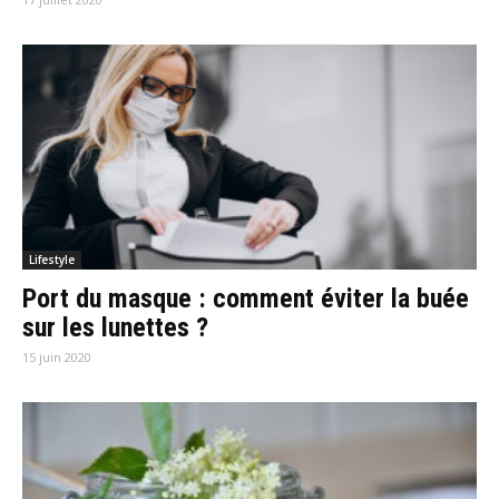
Lifestyle
Port du masque : comment éviter la buée
sur les lunettes ?
15 juin 2020