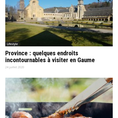
Lifestyle
Province : quelques endroits
incontournables à visiter en Gaume
24 juillet 2020