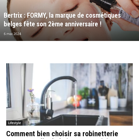
Bertrix : FORMY, la marque de cosmétiques
belges fête son 2ème anniversaire !
6 mai 2024
Lifestyle
Comment bien choisir sa robinetterie