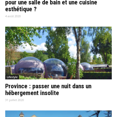
pour une salle de bain et une cuisine
esthétique ?
4 août 2020
Lifestyle
Province : passer une nuit dans un
hébergement insolite
31 juillet 2020