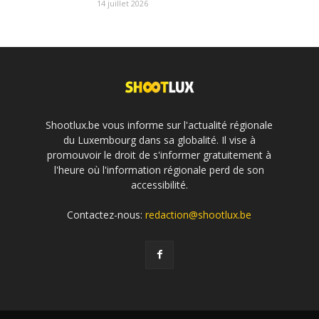
14 juillet 2026
Shootlux.be vous informe sur l'actualité régionale
du Luxembourg dans sa globalité. Il vise à
promouvoir le droit de s'informer gratuitement à
l'heure où l'information régionale perd de son
accessibilité.
Contactez-nous:
redaction@shootlux.be