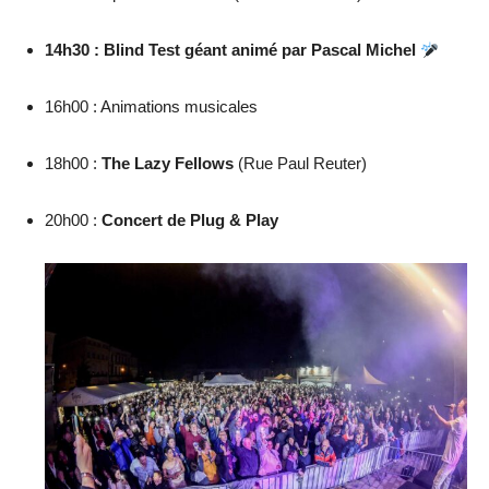
14h30 : Blind Test géant animé par Pascal Michel
16h00 : Animations musicales
18h00 :
The Lazy Fellows
(Rue Paul Reuter)
20h00 :
Concert de Plug & Play