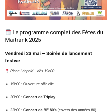
Le programme complet des Fêtes du
Maitrank 2025
Vendredi 23 mai – Soirée de lancement
festive
Place Léopold – dès 19h00
19h00 : Ouverture officielle
20h00 :
Concert de Triplay
22h00 :
Concert de BE 80’s
(covers des années 80)