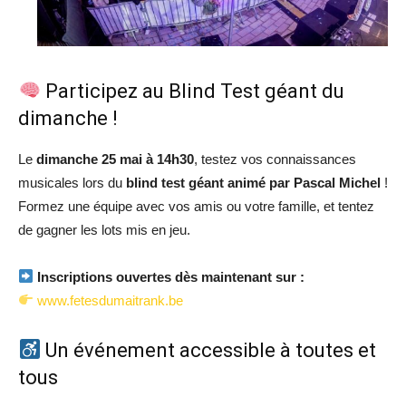
Participez au Blind Test géant du
dimanche !
Le
dimanche 25 mai à 14h30
, testez vos connaissances
musicales lors du
blind test géant animé par Pascal Michel
!
Formez une équipe avec vos amis ou votre famille, et tentez
de gagner les lots mis en jeu.
Inscriptions ouvertes dès maintenant sur :
www.fetesdumaitrank.be
Un événement accessible à toutes et
tous