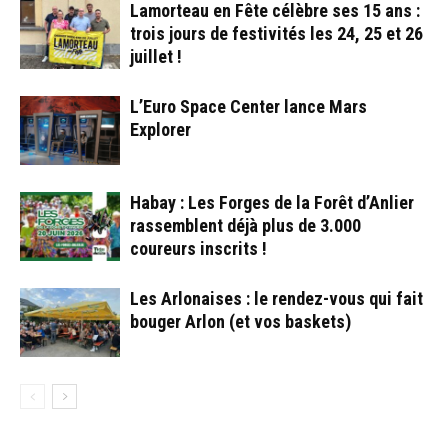
Lamorteau en Fête célèbre ses 15 ans :
trois jours de festivités les 24, 25 et 26
juillet !
L’Euro Space Center lance Mars
Explorer
Habay : Les Forges de la Forêt d’Anlier
rassemblent déjà plus de 3.000
coureurs inscrits !
Les Arlonaises : le rendez-vous qui fait
bouger Arlon (et vos baskets)