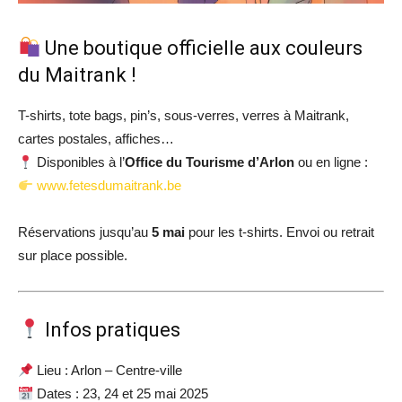
Une boutique officielle aux couleurs
du Maitrank !
T-shirts, tote bags, pin’s, sous-verres, verres à Maitrank,
cartes postales, affiches…
Disponibles à l’
Office du Tourisme d’Arlon
ou en ligne :
www.fetesdumaitrank.be
Réservations jusqu’au
5 mai
pour les t-shirts. Envoi ou retrait
sur place possible.
Infos pratiques
Lieu : Arlon – Centre-ville
Dates : 23, 24 et 25 mai 2025