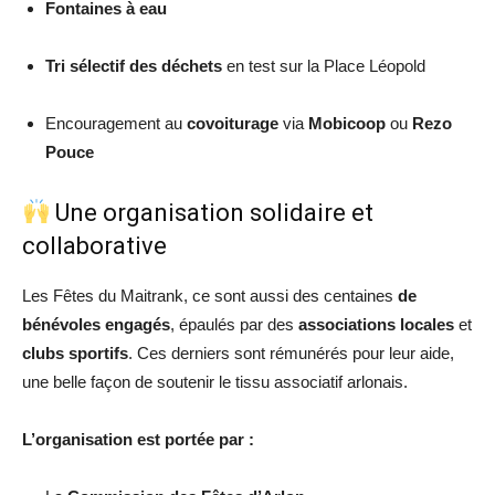
Fontaines à eau
Tri sélectif des déchets
en test sur la Place Léopold
Encouragement au
covoiturage
via
Mobicoop
ou
Rezo
Pouce
Une organisation solidaire et
collaborative
Les Fêtes du Maitrank, ce sont aussi des centaines
de
bénévoles engagés
, épaulés par des
associations locales
et
clubs sportifs
. Ces derniers sont rémunérés pour leur aide,
une belle façon de soutenir le tissu associatif arlonais.
L’organisation est portée par :