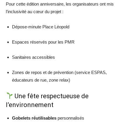
Pour cette édition anniversaire, les organisateurs ont mis
l’inclusivité au cœur du projet :
Dépose-minute Place Léopold
Espaces réservés pour les PMR
Sanitaires accessibles
Zones de repos et de prévention (service ESPAS,
éducateurs de rue, zone relax)
Une fête respectueuse de
l’environnement
Gobelets réutilisables
personnalisés