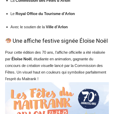
La
Commission des Fêtes d’Arlon
Le
Royal Office du Tourisme d’Arlon
Avec le soutien de la
Ville d’Arlon
Une affiche festive signée Éloïse Noël
Pour cette édition des 70 ans, l’affiche officielle a été réalisée
par
Éloïse Noël
, étudiante en animation, gagnante du
concours de création visuelle lancé par la Commission des
Fêtes. Un visuel haut en couleurs qui symbolise parfaitement
l’esprit du Maitrank !