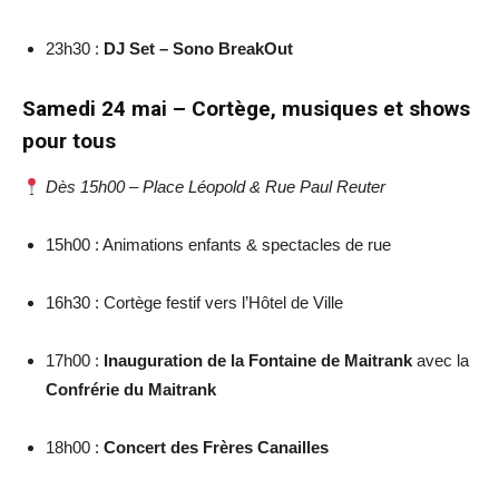
23h30 :
DJ Set – Sono BreakOut
Samedi 24 mai – Cortège, musiques et shows
pour tous
Dès 15h00 – Place Léopold & Rue Paul Reuter
15h00 : Animations enfants & spectacles de rue
16h30 : Cortège festif vers l’Hôtel de Ville
17h00 :
Inauguration de la Fontaine de Maitrank
avec la
Confrérie du Maitrank
18h00 :
Concert des Frères Canailles