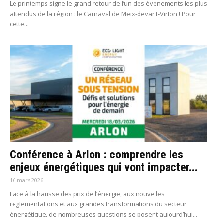
Le printemps signe le grand retour de l’un des événements les plus
attendus de la région : le Carnaval de Meix-devant-Virton ! Pour
cette...
Conférence à Arlon : comprendre les
enjeux énergétiques qui vont impacter...
16 mars 2026
Face à la hausse des prix de l’énergie, aux nouvelles
réglementations et aux grandes transformations du secteur
énergétique, de nombreuses questions se posent aujourd’hui...