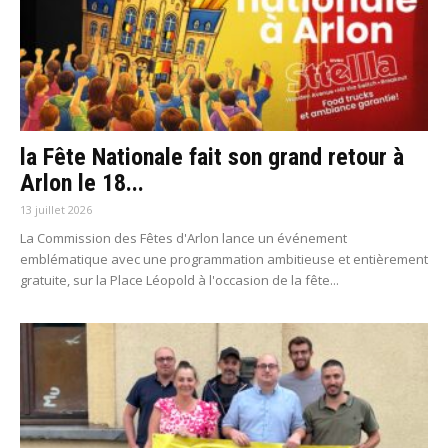
la Fête Nationale fait son grand retour à
Arlon le 18...
13 juillet 2026
La Commission des Fêtes d'Arlon lance un événement
emblématique avec une programmation ambitieuse et entièrement
gratuite, sur la Place Léopold à l'occasion de la fête...