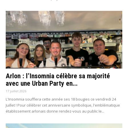
Arlon : l’Insomnia célèbre sa majorité
avec une Urban Party en...
17 juillet 2026
L'Insomnia soufflera cette année ses 18 bougies ce vendredi 24
Juillet ! Pour célébrer cet anniversaire symbolique, l'emblématique
établissement arlonais donne rendez-vous au public le...