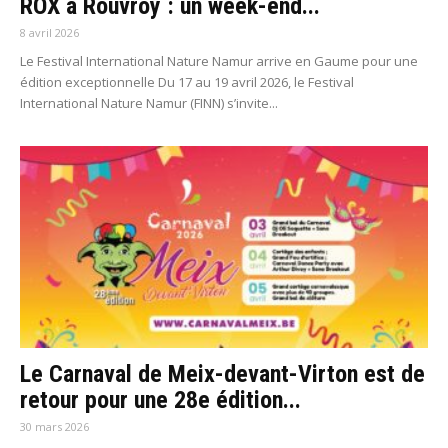
ROX à Rouvroy : un week-end...
8 avril 2026
Le Festival International Nature Namur arrive en Gaume pour une
édition exceptionnelle Du 17 au 19 avril 2026, le Festival
International Nature Namur (FINN) s’invite...
Le Carnaval de Meix-devant-Virton est de
retour pour une 28e édition...
30 mars 2026