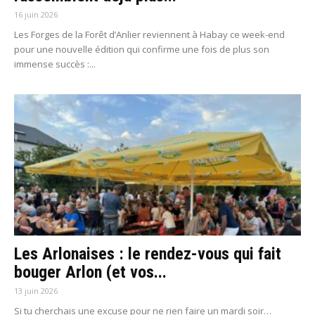
16 juin 2026
Les Forges de la Forêt d’Anlier reviennent à Habay ce week-end
pour une nouvelle édition qui confirme une fois de plus son
immense succès :...
Les Arlonaises : le rendez-vous qui fait
bouger Arlon (et vos...
13 juin 2026
Si tu cherchais une excuse pour ne rien faire un mardi soir…