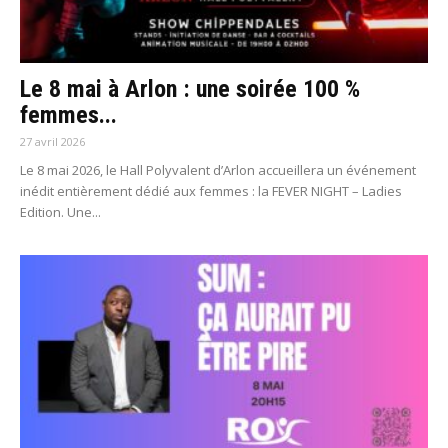
Le 8 mai à Arlon : une soirée 100 %
femmes...
27 avril 2026
Le 8 mai 2026, le Hall Polyvalent d’Arlon accueillera un événement
inédit entièrement dédié aux femmes : la FEVER NIGHT – Ladies
Edition. Une...