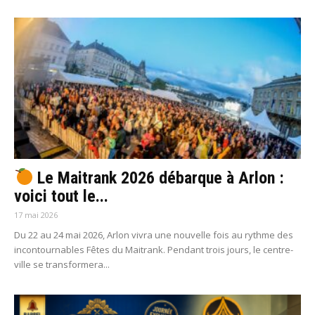
Le Maitrank 2026 débarque à Arlon :
voici tout le...
17 mai 2026
Du 22 au 24 mai 2026, Arlon vivra une nouvelle fois au rythme des
incontournables Fêtes du Maitrank. Pendant trois jours, le centre-
ville se transformera...