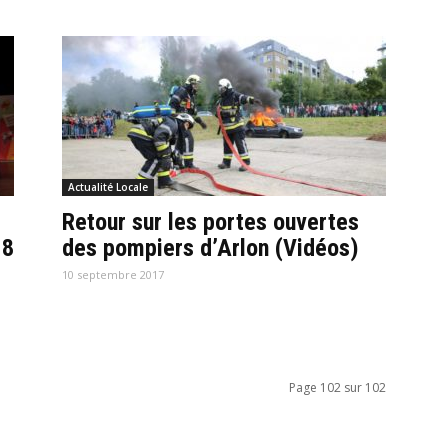
Actualité Locale
Retour sur les portes ouvertes
18
des pompiers d’Arlon (Vidéos)
10 septembre 2017
Page 102 sur 102