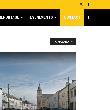
REPORTAGE
EVÉNEMENTS
CONTACT
AU HASARD