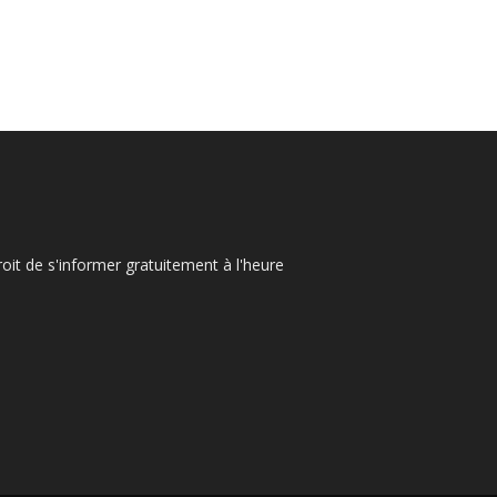
oit de s'informer gratuitement à l'heure