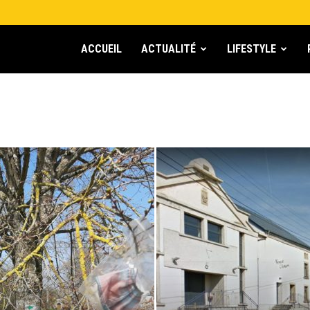
ACCUEIL
ACTUALITÉ
LIFESTYLE