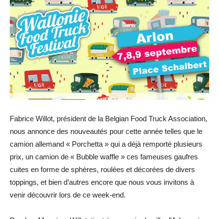
Fabrice Willot, président de la Belgian Food Truck Association,
nous annonce des nouveautés pour cette année telles que le
camion allemand « Porchetta » qui a déjà remporté plusieurs
prix, un camion de « Bubble waffle » ces fameuses gaufres
cuites en forme de sphères, roulées et décorées de divers
toppings, et bien d’autres encore que nous vous invitons à
venir découvrir lors de ce week-end.