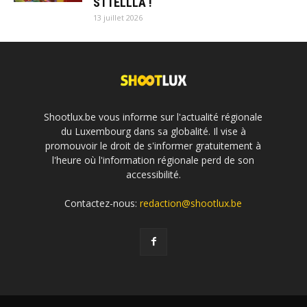
STTELLLA !
13 juillet 2026
Shootlux.be vous informe sur l'actualité régionale
du Luxembourg dans sa globalité. Il vise à
promouvoir le droit de s'informer gratuitement à
l'heure où l'information régionale perd de son
accessibilité.
Contactez-nous:
redaction@shootlux.be