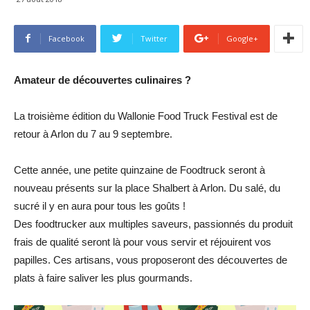
Facebook
Twitter
Google+
Amateur de découvertes culinaires ?
La troisième édition du Wallonie Food Truck Festival est de
retour à Arlon du 7 au 9 septembre.
Cette année, une petite quinzaine de Foodtruck seront à
nouveau présents sur la place Shalbert à Arlon. Du salé, du
sucré il y en aura pour tous les goûts !
Des foodtrucker aux multiples saveurs, passionnés du produit
frais de qualité seront là pour vous servir et réjouirent vos
papilles. Ces artisans, vous proposeront des découvertes de
plats à faire saliver les plus gourmands.