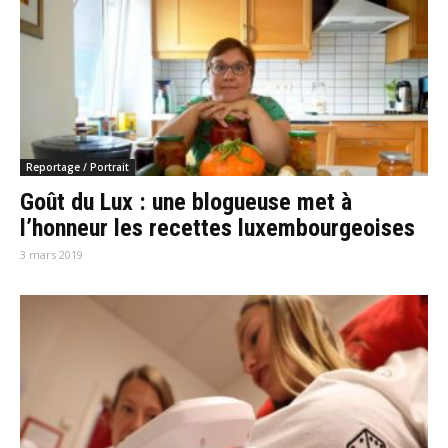
Reportage / Portrait
Goût du Lux : une blogueuse met à
l’honneur les recettes luxembourgeoises
3 mars 2019