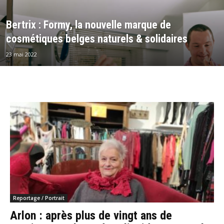
Bertrix : Formy, la nouvelle marque de
cosmétiques belges naturels & solidaires
23 mai 2022
Reportage / Portrait
Arlon : après plus de vingt ans de