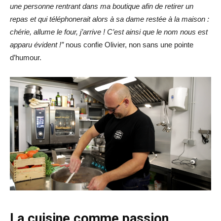
une personne rentrant dans ma boutique afin de retirer un
repas et qui téléphonerait alors à sa dame restée à la maison :
chérie, allume le four, j’arrive ! C’est ainsi que le nom nous est
apparu évident !”
nous confie Olivier, non sans une pointe
d’humour.
La cuisine comme passion