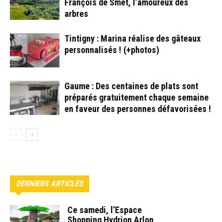
François de Smet, l’amoureux des
arbres
Tintigny : Marina réalise des gâteaux
personnalisés ! (+photos)
Gaume : Des centaines de plats sont
préparés gratuitement chaque semaine
en faveur des personnes défavorisées !
DERNIERS ARTICLES
Ce samedi, l’Espace
Shopping Hydrion Arlon