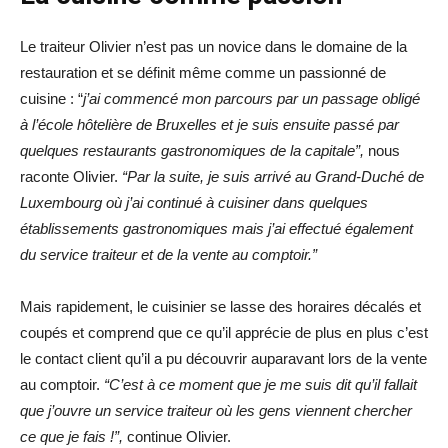
Le traiteur Olivier n’est pas un novice dans le domaine de la
restauration et se définit même comme un passionné de
cuisine : “
j’ai commencé mon parcours par un passage obligé
à l’école hôtelière de Bruxelles et je suis ensuite passé par
quelques restaurants gastronomiques de la capitale”,
nous
raconte Olivier.
“Par la suite, je suis arrivé au Grand-Duché de
Luxembourg où j’ai continué à cuisiner dans quelques
établissements gastronomiques mais j’ai effectué également
du service traiteur et de la vente au comptoir.”
Mais rapidement, le cuisinier se lasse des horaires décalés et
coupés et comprend que ce qu’il apprécie de plus en plus c’est
le contact client qu’il a pu découvrir auparavant lors de la vente
au comptoir.
“C’est à ce moment que je me suis dit qu’il fallait
que j’ouvre un service traiteur où les gens viennent chercher
ce que je fais !”,
continue Olivier.