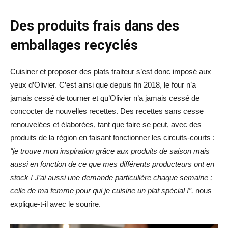
Des produits frais dans des
emballages recyclés
Cuisiner et proposer des plats traiteur s’est donc imposé aux
yeux d’Olivier. C’est ainsi que depuis fin 2018, le four n’a
jamais cessé de tourner et qu’Olivier n’a jamais cessé de
concocter de nouvelles recettes. Des recettes sans cesse
renouvelées et élaborées, tant que faire se peut, avec des
produits de la région en faisant fonctionner les circuits-courts :
“je trouve mon inspiration grâce aux produits de saison mais
aussi en fonction de ce que mes différents producteurs ont en
stock ! J’ai aussi une demande particulière chaque semaine ;
celle de ma femme pour qui je cuisine un plat spécial !”,
nous
explique-t-il avec le sourire.