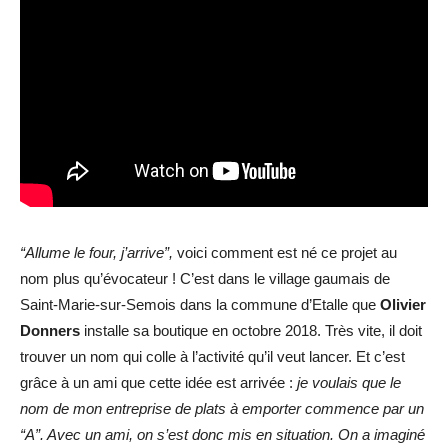
“Allume le four, j’arrive”,
voici comment est né ce projet au
nom plus qu’évocateur ! C’est dans le village gaumais de
Saint-Marie-sur-Semois dans la commune d’Etalle que
Olivier
Donners
installe sa boutique en octobre 2018. Très vite, il doit
trouver un nom qui colle à l’activité qu’il veut lancer. Et c’est
grâce à un ami que cette idée est arrivée :
je voulais que le
nom de mon entreprise de plats à emporter commence par un
“A”. Avec un ami, on s’est donc mis en situation. On a imaginé