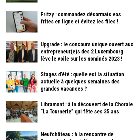
Fritzy : commandez désormais vos
frites en ligne et évitez les files !
Upgrade : le concours unique ouvert aux
entrepreneur(e)s des 2 Luxembourg
lève le voile sur les nominés 2023 !
Stages d’été : quelle est la situation
actuelle à quelques semaines des
grandes vacances ?
Libramont : à la découvert de la Chorale
“La Tournerie” qui fête ses 35 ans
Neufchâteau : à la rencontre de