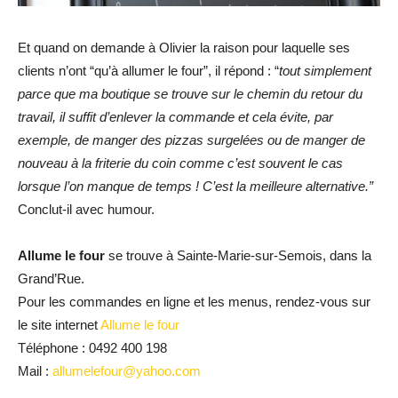
Et quand on demande à Olivier la raison pour laquelle ses
clients n’ont “qu’à allumer le four”, il répond : “
tout simplement
parce que ma boutique se trouve sur le chemin du retour du
travail, il suffit d’enlever la commande et cela évite, par
exemple, de manger des pizzas surgelées ou de manger de
nouveau à la friterie du coin comme c’est souvent le cas
lorsque l’on manque de temps ! C’est la meilleure alternative.”
Conclut-il avec humour.
Allume le four
se trouve à Sainte-Marie-sur-Semois, dans la
Grand’Rue.
Pour les commandes en ligne et les menus, rendez-vous sur
le site internet
Allume le four
Téléphone : 0492 400 198
Mail :
allumelefour@yahoo.com