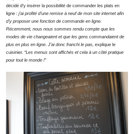
décidé d’y insérer la possibilité de commander les plats en
ligne :
j’ai profité d’une remise à neuf de mon site internet afin
d’y proposer une fonction de commande en ligne.
Récemment, nous nous sommes rendu compte que les
modes de vie changeaient et que les gens commandaient de
plus en plus en ligne. J’ai donc franchi le pas,
explique le
cuisinier.
“Les menus sont affichés et cela à un côté pratique
pour tout le monde !”