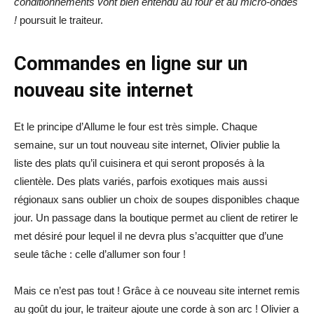
conditionnements vont bien entendu au four et au micro-ondes
!
poursuit le traiteur.
Commandes en ligne sur un
nouveau site internet
Et le principe d’Allume le four est très simple. Chaque
semaine, sur un tout nouveau site internet, Olivier publie la
liste des plats qu’il cuisinera et qui seront proposés à la
clientèle. Des plats variés, parfois exotiques mais aussi
régionaux sans oublier un choix de soupes disponibles chaque
jour. Un passage dans la boutique permet au client de retirer le
met désiré pour lequel il ne devra plus s’acquitter que d’une
seule tâche : celle d’allumer son four !
Mais ce n’est pas tout ! Grâce à ce nouveau site internet remis
au goût du jour, le traiteur ajoute une corde à son arc ! Olivier a