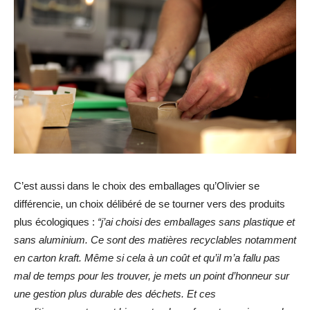
C’est aussi dans le choix des emballages qu’Olivier se
différencie, un choix délibéré de se tourner vers des produits
plus écologiques :
“j’ai choisi des emballages sans plastique et
sans aluminium. Ce sont des matières recyclables notamment
en carton kraft. Même si cela à un coût et qu’il m’a fallu pas
mal de temps pour les trouver, je mets un point d’honneur sur
une gestion plus durable des déchets. Et ces