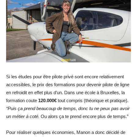
Si les études pour être pilote privé sont encore relativement
accessibles, le prix des formations pour devenir pilote de ligne
en refroidit en effet plus d’un. Dans une école à Bruxelles, la
formation coute
120.000€
tout compris (théorique et pratique).
“Puis ça prend beaucoup de temps, donc tu ne peux pas avoir
un métier à coté.
Ou alors ça te prend encore plus de temps.”
Pour réaliser quelques économies, Manon a donc décidé de