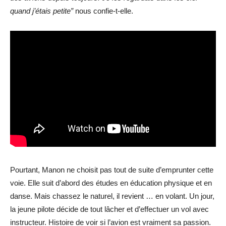
quand j’étais petite”
nous confie-t-elle.
Pourtant, Manon ne choisit pas tout de suite d’emprunter cette
voie. Elle suit d’abord des études en éducation physique et en
danse. Mais chassez le naturel, il revient … en volant. Un jour,
la jeune pilote décide de tout lâcher et d’effectuer un vol avec
instructeur. Histoire de voir si l’avion est vraiment sa passion.