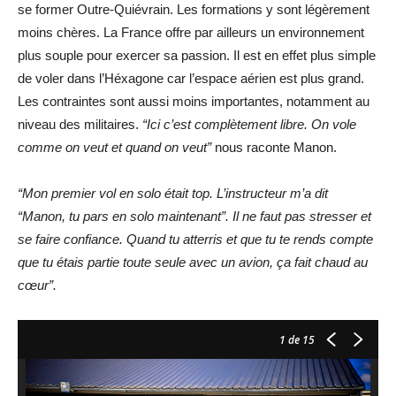
se former Outre-Quiévrain. Les formations y sont légèrement
moins chères. La France offre par ailleurs un environnement
plus souple pour exercer sa passion. Il est en effet plus simple
de voler dans l’Héxagone car l’espace aérien est plus grand.
Les contraintes sont aussi moins importantes, notamment au
niveau des militaires.
“Ici c’est complètement libre. On vole
comme on veut et quand on veut”
nous raconte Manon.
“Mon premier vol en solo était top. L’instructeur m’a dit
“Manon, tu pars en solo maintenant”. Il ne faut pas stresser et
se faire confiance. Quand tu atterris et que tu te rends compte
que tu étais partie toute seule avec un avion, ça fait chaud au
cœur”.
1
de 15