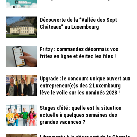
Découverte de la “Vallée des Sept
Châteaux” au Luxembourg
Fritzy : commandez désormais vos
frites en ligne et évitez les files !
Upgrade : le concours unique ouvert aux
entrepreneur(e)s des 2 Luxembourg
lève le voile sur les nominés 2023 !
Stages d’été : quelle est la situation
actuelle à quelques semaines des
grandes vacances ?