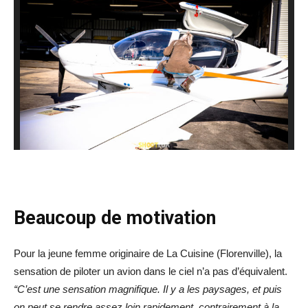
Beaucoup de motivation
Pour la jeune femme originaire de La Cuisine (Florenville), la
sensation de piloter un avion dans le ciel n’a pas d’équivalent.
“C’est une sensation magnifique.
Il y a les paysages, et puis
on peut se rendre assez loin rapidement, contrairement à la