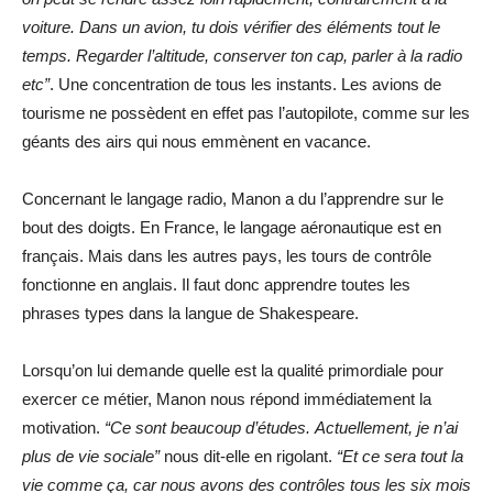
voiture. Dans un avion, tu dois vérifier des éléments tout le
temps. Regarder l’altitude, conserver ton cap, parler à la radio
etc”
. Une concentration de tous les instants. Les avions de
tourisme ne possèdent en effet pas l’autopilote, comme sur les
géants des airs qui nous emmènent en vacance.
Concernant le langage radio, Manon a du l’apprendre sur le
bout des doigts. En France, le langage aéronautique est en
français. Mais dans les autres pays, les tours de contrôle
fonctionne en anglais. Il faut donc apprendre toutes les
phrases types dans la langue de Shakespeare.
Lorsqu’on lui demande quelle est la qualité primordiale pour
exercer ce métier, Manon nous répond immédiatement la
motivation.
“Ce sont beaucoup d’études.
Actuellement, je n’ai
plus de vie sociale”
nous dit-elle en rigolant.
“Et ce sera tout la
vie comme ça, car nous avons des contrôles tous les six mois