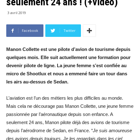
seulement 24 ans ! (+vidéo)
3 avril 2019
Facebook
Twitter
Manon Collette est une pilote d’avion de tourisme depuis
quelques mois. Elle suit actuellement une formation pour
devenir pilote de ligne. La jeune femme s’est confiée au
micro de Shootlux et nous a emmené faire un tour dans
les airs au-dessus de Sedan.
L’aviation est l’un des métiers les plus difficiles au monde.
Mais cela ne décourage pas Manon Collette, une jeune femme
passionnée par l’aéronautique depuis son enfance. A
seulement 24 ans, Manon pilote déjà des avions de tourisme
depuis l’aérodrome de Sedan, en France. “
Je suis amoureuse
des avions depuis toujours. Je les regardais dans les ciel