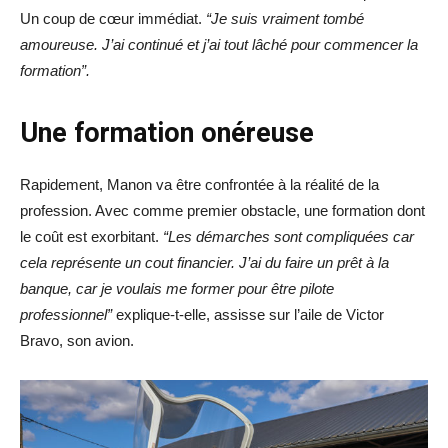
Un coup de cœur immédiat.
“Je suis vraiment tombé
amoureuse. J’ai continué et j’ai tout lâché pour commencer la
formation”.
Une formation onéreuse
Rapidement, Manon va être confrontée à la réalité de la
profession. Avec comme premier obstacle, une formation dont
le coût est exorbitant.
“Les démarches sont compliquées car
cela représente un cout financier.
J’ai du faire un prêt à la
banque, car je voulais me former pour être pilote
professionnel”
explique-t-elle, assisse sur l’aile de Victor
Bravo, son avion.