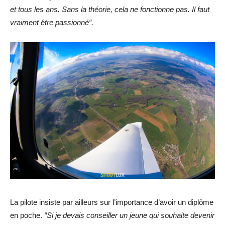
et tous les ans.
Sans la théorie, cela ne fonctionne pas. Il faut
vraiment être passionné”.
La pilote insiste par ailleurs sur l’importance d’avoir un diplôme
en poche.
“Si je devais conseiller un jeune qui souhaite devenir