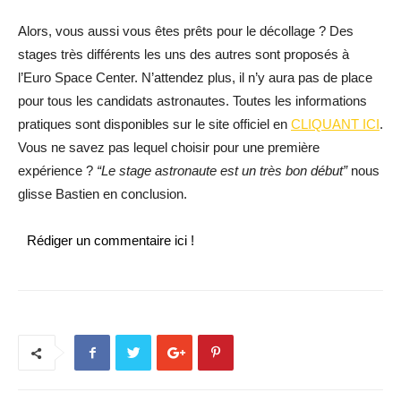
Alors, vous aussi vous êtes prêts pour le décollage ? Des
stages très différents les uns des autres sont proposés à
l’Euro Space Center. N’attendez plus, il n’y aura pas de place
pour tous les candidats astronautes. Toutes les informations
pratiques sont disponibles sur le site officiel en
CLIQUANT ICI
.
Vous ne savez pas lequel choisir pour une première
expérience ?
“Le stage astronaute est un très bon début”
nous
glisse Bastien en conclusion.
Rédiger un commentaire ici !