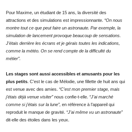
Pour Maxime, un étudiant de 15 ans, la diversité des
attractions et des simulations est impressionnante.
“On nous
montre tout ce que peut faire un astronaute. Par exemple, la
simulation de lancement provoque beaucoup de sensations.
J’étais derrière les écrans et je gérais toutes les indications,
comme la météo. On se rend compte de la difficulté du
métier”.
Les stages sont aussi accessibles et amusants pour les
plus petits
. C’est le cas de Mélodie, une fillette de huit ans qui
est venue avec des amies.
“C’est mon premier stage, mais
j’étais déjà venue visiter”
nous confie-t-elle.
“J’ai marché
comme si j’étais sur la lune”,
en référence à l’appareil qui
reproduit le manque de gravité.
“J’ai même vu un astronaute”
dit-elle des étoiles dans les yeux.