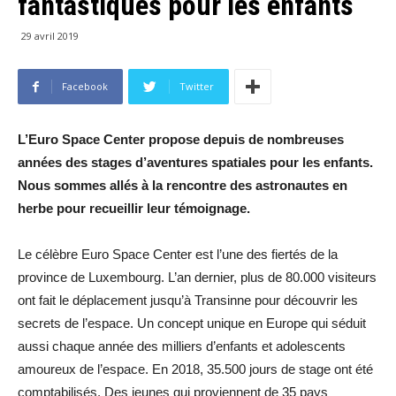
fantastiques pour les enfants
29 avril 2019
Facebook
Twitter
L’Euro Space Center propose depuis de nombreuses
années des stages d’aventures spatiales pour les enfants.
Nous sommes allés à la rencontre des astronautes en
herbe pour recueillir leur témoignage.
Le célèbre Euro Space Center est l’une des fiertés de la
province de Luxembourg. L’an dernier, plus de 80.000 visiteurs
ont fait le déplacement jusqu’à Transinne pour découvrir les
secrets de l’espace. Un concept unique en Europe qui séduit
aussi chaque année des milliers d’enfants et adolescents
amoureux de l’espace. En 2018, 35.500 jours de stage ont été
comptabilisés. Des jeunes qui proviennent de 35 pays