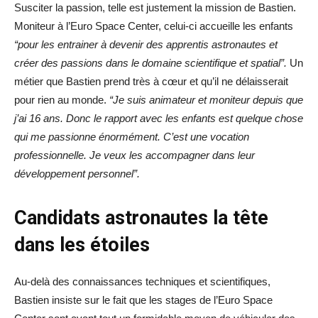
Susciter la passion, telle est justement la mission de Bastien.
Moniteur à l’Euro Space Center, celui-ci accueille les enfants
“pour les entrainer à devenir des apprentis astronautes et
créer des passions dans le domaine scientifique et spatial”.
Un
métier que Bastien prend très à cœur et qu’il ne délaisserait
pour rien au monde.
“Je suis animateur et moniteur depuis que
j’ai 16 ans. Donc le rapport avec les enfants est quelque chose
qui me passionne énormément. C’est une vocation
professionnelle. Je veux les accompagner dans leur
développement personnel”.
Candidats astronautes la tête
dans les étoiles
Au-delà des connaissances techniques et scientifiques,
Bastien insiste sur le fait que les stages de l’Euro Space