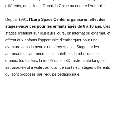
différents, dont l’Inde, Dubai, la Chine ou encore l’Australie.
Depuis 1991,
l’Euro Space Center organise en effet des
stages-vacances pour les enfants âgés de 6 à 18 ans.
Ces
stages s’étalent sur plusieurs jours, en internat ou externat, et
offrent aux enfants l’opportunité d’embarquer pour une
aventure dans la peau d’un héros spatial. Stage sur les
astronautes, l’astronomie, les satellites, la robotique, les
drones, les fusées, la modélisation 3D, astronaute-langues,
astronaute-vol à voile : au total, ce sont neuf stages différents
qui sont proposés par l’équipe pédagogique.