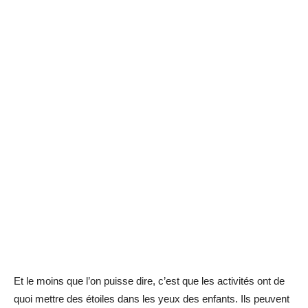
Et le moins que l’on puisse dire, c’est que les activités ont de
quoi mettre des étoiles dans les yeux des enfants. Ils peuvent