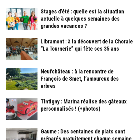
Stages d’été : quelle est la situation
actuelle à quelques semaines des
grandes vacances ?
Libramont : à la découvert de la Chorale
“La Tournerie” qui fête ses 35 ans
Neufchâteau : à la rencontre de
François de Smet, l’amoureux des
arbres
Tintigny : Marina réalise des gâteaux
personnalisés ! (+photos)
Gaume : Des centaines de plats sont
préparés gratuitement chaque semaine