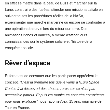
en effet se mettre dans la peau de Buzz et marcher sur la
Lune, construire des fusées, stimuler une mission spatiale en
suivant toutes les procédures réelles de la NASA,
expérimenter une marche martienne ou encore se confronter à
une opération de survie lors du retour sur terre. Des
animations riches et variées, à même d’affiner leurs
connaissances sur le système solaire et l’histoire de la
conquête spatiale.
Rêver d’espace
Et force est de constater que les participants apprécient le
concept.
“C’est la première fois que je viens à l’Euro Space
Center. J’ai découvert des choses rares car ce n’est pas
accessible partout. Et puis les moniteurs sont très compétents
pour nous expliquer”
nous raconte Alex, 15 ans, originaire de
Tour en France.