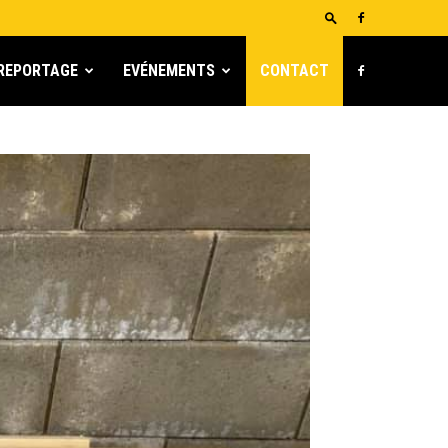
REPORTAGE
EVÉNEMENTS
CONTACT