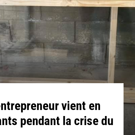
entrepreneur vient en
ts pendant la crise du