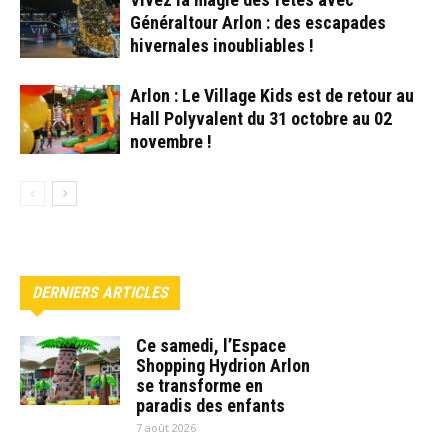
Généraltour Arlon : des escapades
hivernales inoubliables !
Arlon : Le Village Kids est de retour au
Hall Polyvalent du 31 octobre au 02
novembre !
DERNIERS ARTICLES
Ce samedi, l’Espace
Shopping Hydrion Arlon
se transforme en
paradis des enfants
7 août 2026