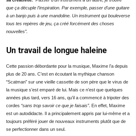
que ça décuple l’inspiration. Par exemple, passer d’une guitare
à un banjo puis à une mandoline. Un instrument qui bouleverse
tous tes repères de jeu, ça créé forcément des choses
nouvelles”.
Un travail de longue haleine
Cette passion débordante pour la musique, Maxime l’a depuis
plus de 20 ans. C’est en écoutant la mythique chanson
“Scatman” sur une vieille cassette de son père que le virus de
la musique s’est emparé de lui. Mais ce n’est que quelques
années plus tard, vers 16 ans, qu’il a commencé à tripoter des
cordes
“sans trop savoir ce que je faisais”.
En effet, Maxime
est un autodidacte. Il a principalement appris par lui-même et a
toujours préféré jouer de nouveaux instruments plutôt que de
se perfectionner dans un seul.