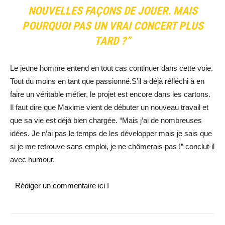
NOUVELLES FAÇONS DE JOUER. MAIS
POURQUOI PAS UN VRAI CONCERT PLUS
TARD ?”
Le jeune homme entend en tout cas continuer dans cette voie.
Tout du moins en tant que passionné.S’il a déjà réfléchi à en
faire un véritable métier, le projet est encore dans les cartons.
Il faut dire que Maxime vient de débuter un nouveau travail et
que sa vie est déjà bien chargée. “Mais j’ai de nombreuses
idées. Je n’ai pas le temps de les développer mais je sais que
si je me retrouve sans emploi, je ne chômerais pas !” conclut-il
avec humour.
Rédiger un commentaire ici !