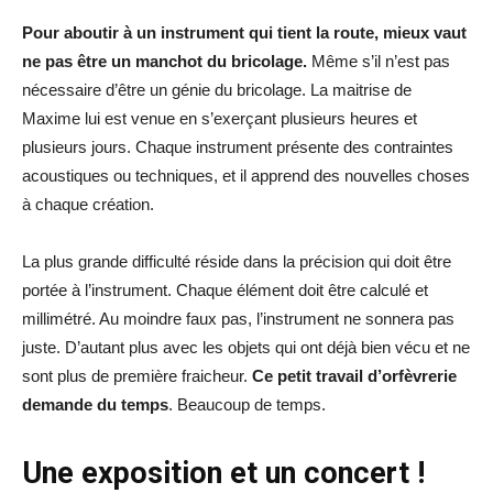
Pour aboutir à un instrument qui tient la route, mieux vaut
ne pas être un manchot du bricolage.
Même s’il n’est pas
nécessaire d’être un génie du bricolage. La maitrise de
Maxime lui est venue en s’exerçant plusieurs heures et
plusieurs jours. Chaque instrument présente des contraintes
acoustiques ou techniques, et il apprend des nouvelles choses
à chaque création.
La plus grande difficulté réside dans la précision qui doit être
portée à l’instrument. Chaque élément doit être calculé et
millimétré. Au moindre faux pas, l’instrument ne sonnera pas
juste. D’autant plus avec les objets qui ont déjà bien vécu et ne
sont plus de première fraicheur.
Ce petit travail d’
orfèvrerie
demande du temps
. Beaucoup de temps.
Une exposition et un concert !