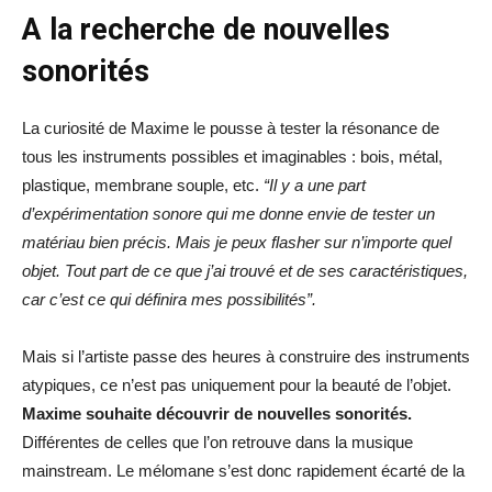
A la recherche de nouvelles
sonorités
La curiosité de Maxime le pousse à tester la résonance de
tous les instruments possibles et imaginables : bois, métal,
plastique, membrane souple, etc.
“Il y a une part
d’expérimentation sonore qui me donne envie de tester un
matériau bien précis. Mais je peux flasher sur n’importe quel
objet. Tout part de ce que j’ai trouvé et de ses caractéristiques,
car c’est ce qui définira mes possibilités”.
Mais si l’artiste passe des heures à construire des instruments
atypiques, ce n’est pas uniquement pour la beauté de l’objet.
Maxime souhaite découvrir de nouvelles sonorités.
Différentes de celles que l’on retrouve dans la musique
mainstream. Le mélomane s’est donc rapidement écarté de la