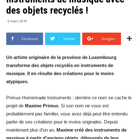
des objets recyclés !
6 mars 2019
Facebook
Twitter
Google+
Un artiste originaire de la province de Luxembourg
transforme des objets recyclés en instruments de
musique. Il en résulte des créations pour le moins
atypiques.
Primus Homemade Instruments : derrière ce nom se cache le
projet de
Maxime Primus
. Si son nom ne vous est
probablement pas familier, vous avez déjà peut être entendu
parler de ses créations pour le moins originales. Depuis
maintenant plus d’un an,
Maxime créé des instruments de
musique à partir d’anciens objets, détournés de leur