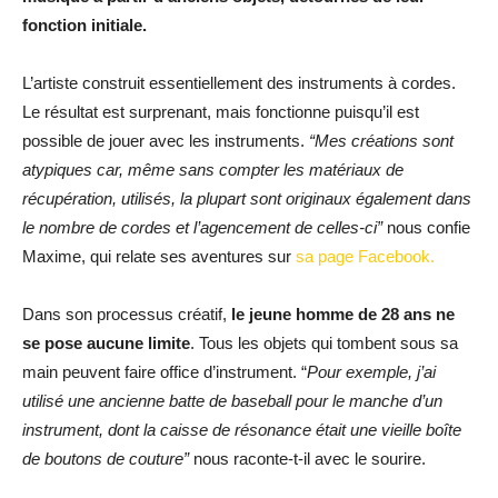
fonction initiale.
L’artiste construit essentiellement des instruments à cordes.
Le résultat est surprenant, mais fonctionne puisqu’il est
possible de jouer avec les instruments.
“Mes créations sont
atypiques car, même sans compter les matériaux de
récupération, utilisés, la plupart sont originaux également dans
le nombre de cordes et l’agencement de celles-ci”
nous confie
Maxime, qui relate ses aventures sur
sa page Facebook.
Dans son processus créatif,
le jeune homme de 28 ans ne
se pose aucune limite
. Tous les objets qui tombent sous sa
main peuvent faire office d’instrument. “
Pour exemple, j’ai
utilisé une ancienne batte de baseball pour le manche d’un
instrument, dont la caisse de résonance était une vieille boîte
de boutons de couture”
nous raconte-t-il avec le sourire.