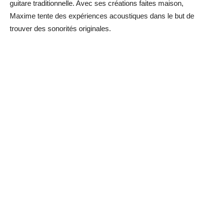
guitare traditionnelle. Avec ses créations faites maison,
Maxime tente des expériences acoustiques dans le but de
trouver des sonorités originales.