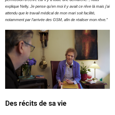
explique Nelly.
Je pense qu’en moi il y avait ce rêve là mais j’ai
attendu que le travail médical de mon mari soit facilité,
notamment par l’arrivée des GSM, afin de réaliser mon rêve.”
Des récits de sa vie