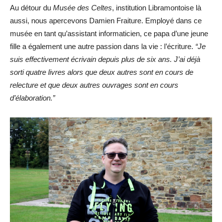
Au détour du
Musée des Celtes
, institution Libramontoise là
aussi, nous apercevons Damien Fraiture. Employé dans ce
musée en tant qu’assistant informaticien, ce papa d’une jeune
fille a également une autre passion dans la vie : l’écriture.
“Je
suis effectivement écrivain depuis plus de six ans. J’ai déjà
sorti quatre livres alors que deux autres sont en cours de
relecture et que deux autres ouvrages sont en cours
d’élaboration.”