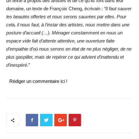
un texte à propos des artistes et de ce qu’ils font dans leur
domaine, un texte de François Cheng, écrivain :
“Il faut sauver
les beautés offertes et nous serons sauvées par elles. Pour
cela, il nous faut, à l’instar des artistes, nous mettre dans une
posture d’accueil (…). Ménager constamment en nous un
espace vide fait d’attente attentive, une ouverture faite
d’empathie d’où nous serons en état de ne plus négliger, de ne
plus gaspiller, mais de repérer ce qui advient d’inattendu et
d’inespéré.”
Rédiger un commentaire ici !