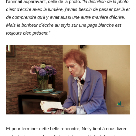
l’animait auparavant, celle de la photo.
“la définition de la photo
c’est d’écrire avec la lumière, j’avais besoin de passer par là et
de comprendre qu’il y avait aussi une autre manière d’écrire.
Mais le bonheur d’écrire au stylo sur une page blanche est
toujours bien présent.”
Et pour terminer cette belle rencontre, Nelly tient à nous livrer