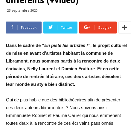
23 septembre 2020
Facebook
Twitter
Google+
Dans le cadre de
“En piste les artistes !”
, le projet culturel
de mise en avant d’artistes habitant la commune de
Libramont, nous sommes partis à la rencontre de deux
écrivains, Nelly Laurent
et
Damien Fraiture
. Et en cette
période de rentrée littéraire, ces deux artistes dévoilent
leur monde au style bien distinct.
Qui de plus habile que des bibliothécaires afin de présenter
ces deux auteurs libramontois ? Nous suivons ainsi
Emmanuelle Robinet et Pauline Carlier qui nous emmènent
toutes deux à la rencontre de ces écrivains passionnés.