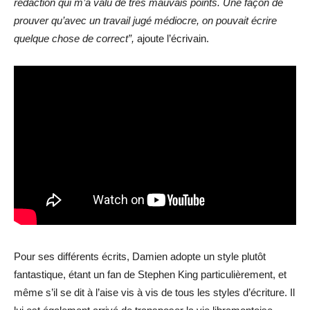
rédaction qui m’a valu de très mauvais points. Une façon de
prouver qu’avec un travail jugé médiocre, on pouvait écrire
quelque chose de correct”,
ajoute l’écrivain.
Pour ses différents écrits, Damien adopte un style plutôt
fantastique, étant un fan de Stephen King particulièrement, et
même s’il se dit à l’aise vis à vis de tous les styles d’écriture. Il