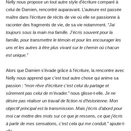
Nelly nous propose un tout autre style d’écriture comparé à
celui de Damien, rencontré auparavant. L’auteure est passée
maître dans l’écriture de récits de vie où elle se passionne à
raconter des fragments de vie, de sa vie notamment.
“Jai
toujours sous la main ma famille. J’écris souvent pour la
famille, pour transmettre le témoin et pour les encourager les
uns et les autres à être plus vivant sur le chemin où chacun
est unique.”
Alors que Damien s’évade grâce à l’écriture, la rencontre avec
Nelly nous apprend que c’est tout autre chose qui anime sa
passion :
“mon rêve d’écriture c’est celui du partage et
sûrement pas celui de m’évader.”
nous glisse-t-elle.
Je ne
désire pas réaliser un travail de fiction ni d’historienne. Mon
objectif principal est la transmission. Mais j’écris d’abord pour
moi car mettre des mots sur ce que je ressens, ce que j’écris
à partir de mes sensations, c’est cela qui me conduit.”
ajoute-t-