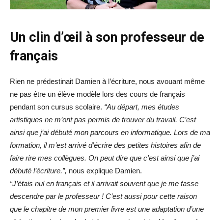
Un clin d’œil à son professeur de
français
Rien ne prédestinait Damien à l’écriture, nous avouant même
ne pas être un élève modèle lors des cours de français
pendant son cursus scolaire.
“Au départ, mes études
artistiques ne m’ont pas permis de trouver du travail. C’est
ainsi que j’ai débuté mon parcours en informatique. Lors de ma
formation, il m’est arrivé d’écrire des petites histoires afin de
faire rire mes collègues. On peut dire que c’est ainsi que j’ai
débuté l’écriture.”,
nous explique Damien.
“J’étais nul en français et il arrivait souvent que je me fasse
descendre par le professeur ! C’est aussi pour cette raison
que le chapitre de mon premier livre est une adaptation d’une