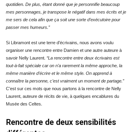
quotidien. De plus, étant donné que je personnifie beaucoup
mes personnages, je transpose le négatif dans mes écrits et je
me sers de cela afin que ça soit une sorte d’exécutoire pour
passer mes humeurs.”
Si Libramont est une terre d’écrivains, nous avons voulu
organiser une rencontre entre Damien et une autre auteure à
savoir Nelly Laurent.
“La rencontre entre deux écrivains est
tout-à-fait spéciale car on n’a rarement la même approche, la
même manière d’écrire et le même style. On apprend à
connaître la personne, c’est vraiment un moment de partage.”
C’est sur ces mots que nous partons à la rencontre de Nelly
Laurent, auteure de récits de vie, à quelques encablures du
Musée des Celtes.
Rencontre de deux sensibilités