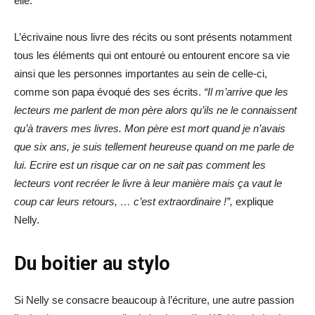
elle.
L’écrivaine nous livre des récits ou sont présents notamment
tous les éléments qui ont entouré ou entourent encore sa vie
ainsi que les personnes importantes au sein de celle-ci,
comme son papa évoqué des ses écrits.
“Il m’arrive que les
lecteurs me parlent de mon père alors qu’ils ne le connaissent
qu’à travers mes livres. Mon père est mort quand je n’avais
que six ans, je suis tellement heureuse quand on me parle de
lui. Ecrire est un risque car on ne sait pas comment les
lecteurs vont recréer le livre à leur manière mais ça vaut le
coup car leurs retours, … c’est extraordinaire !”,
explique
Nelly.
Du boitier au stylo
Si Nelly se consacre beaucoup à l’écriture, une autre passion