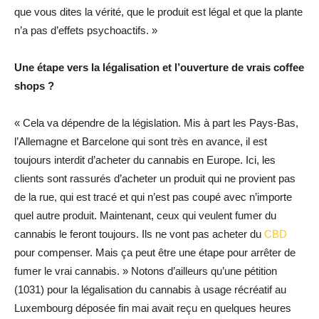
que vous dites la vérité, que le produit est légal et que la plante
n’a pas d’effets psychoactifs. »
Une étape vers la légalisation et l’ouverture de vrais coffee
shops ?
« Cela va dépendre de la législation. Mis à part les Pays-Bas,
l’Allemagne et Barcelone qui sont très en avance, il est
toujours interdit d’acheter du cannabis en Europe. Ici, les
clients sont rassurés d’acheter un produit qui ne provient pas
de la rue, qui est tracé et qui n’est pas coupé avec n’importe
quel autre produit. Maintenant, ceux qui veulent fumer du
cannabis le feront toujours. Ils ne vont pas acheter du
CBD
pour compenser. Mais ça peut être une étape pour arrêter de
fumer le vrai cannabis. » Notons d’ailleurs qu’une pétition
(1031) pour la légalisation du cannabis à usage récréatif au
Luxembourg déposée fin mai avait reçu en quelques heures