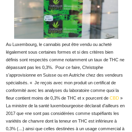
Au Luxembourg, le cannabis peut être vendu ou acheté
légalement sous certaines formes et si des critères bien
définis sont respectés comme notamment un taux de THC ne
dépassant pas les 0,3%. Pour ce faire, Christophe
s’approvisionne en Suisse ou en Autriche chez des vendeurs
spécialisés. « Je reçois avec mon produit un certificat de
conformité avec les analyses du laboratoire comme quoi la
fleur contient moins de 0,3% de THC et x pourcent de
CBD
»
La ministre de la santé luxembourgeoise déclarait d’ailleurs en
2017 que «ne sont pas considérées comme stupéfiants les
variétés de chanvre dont la teneur en THC est inférieure à
0,3% (…) ainsi que celles destinées à un usage commercial à