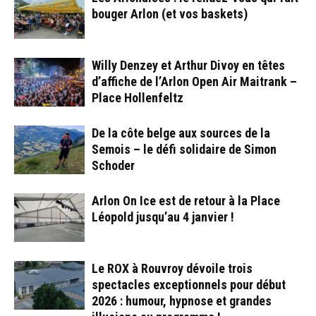
bouger Arlon (et vos baskets)
Willy Denzey et Arthur Divoy en têtes
d’affiche de l’Arlon Open Air Maitrank –
Place Hollenfeltz
De la côte belge aux sources de la
Semois – le défi solidaire de Simon
Schoder
Arlon On Ice est de retour à la Place
Léopold jusqu’au 4 janvier !
Le ROX à Rouvroy dévoile trois
spectacles exceptionnels pour début
2026 : humour, hypnose et grandes