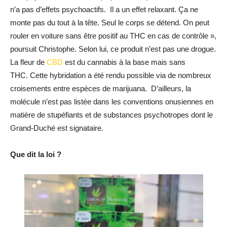
n’a pas d’effets psychoactifs. Il a un effet relaxant. Ça ne
monte pas du tout à la tête. Seul le corps se détend. On peut
rouler en voiture sans être positif au THC en cas de contrôle »,
poursuit Christophe. Selon lui, ce produit n’est pas une drogue.
La fleur de
CBD
est du cannabis à la base mais sans
THC. Cette hybridation a été rendu possible via de nombreux
croisements entre espèces de marijuana. D’ailleurs, la
molécule n’est pas listée dans les conventions onusiennes en
matière de stupéfiants et de substances psychotropes dont le
Grand-Duché est signataire.
Que dit la loi ?