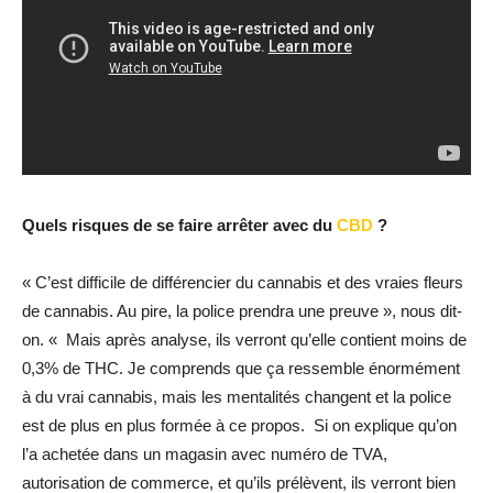
Quels risques de se faire arrêter avec du
CBD
?
« C’est difficile de différencier du cannabis et des vraies fleurs
de cannabis. Au pire, la police prendra une preuve », nous dit-
on. « Mais après analyse, ils verront qu’elle contient moins de
0,3% de THC. Je comprends que ça ressemble énormément
à du vrai cannabis, mais les mentalités changent et la police
est de plus en plus formée à ce propos. Si on explique qu’on
l’a achetée dans un magasin avec numéro de TVA,
autorisation de commerce, et qu’ils prélèvent, ils verront bien