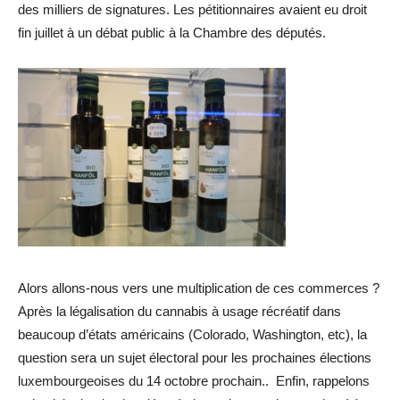
des milliers de signatures. Les pétitionnaires avaient eu droit
fin juillet à un débat public à la Chambre des députés.
Alors allons-nous vers une multiplication de ces commerces ?
Après la légalisation du cannabis à usage récréatif dans
beaucoup d’états américains (Colorado, Washington, etc), la
question sera un sujet électoral pour les prochaines élections
luxembourgeoises du 14 octobre prochain.. Enfin, rappelons