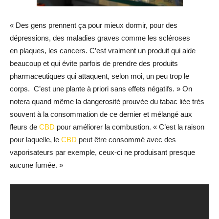
« Des gens prennent ça pour mieux dormir, pour des
dépressions, des maladies graves comme les scléroses
en plaques, les cancers. C’est vraiment un produit qui aide
beaucoup et qui évite parfois de prendre des produits
pharmaceutiques qui attaquent, selon moi, un peu trop le
corps. C’est une plante à priori sans effets négatifs. » On
notera quand même la dangerosité prouvée du tabac liée très
souvent à la consommation de ce dernier et mélangé aux
fleurs de
CBD
pour améliorer la combustion. « C’est la raison
pour laquelle, le
CBD
peut être consommé avec des
vaporisateurs par exemple, ceux-ci ne produisant presque
aucune fumée. »