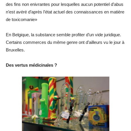
des fins non enivrantes pour lesquelles aucun potentiel d’abus
n’est avéré d’après l’état actuel des connaissances en matière
de toxicomanie»
En Belgique, la substance semble profiter d’un vide juridique.
Certains commerces du même genre ont d’ailleurs vu le jour à
Bruxelles.
Des vertus médicinales ?