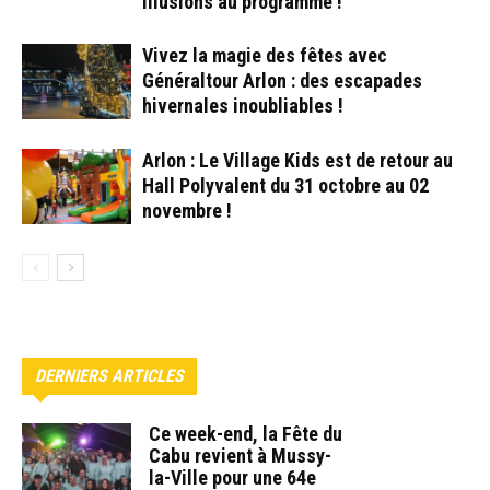
illusions au programme !
Vivez la magie des fêtes avec
Généraltour Arlon : des escapades
hivernales inoubliables !
Arlon : Le Village Kids est de retour au
Hall Polyvalent du 31 octobre au 02
novembre !
DERNIERS ARTICLES
Ce week-end, la Fête du
Cabu revient à Mussy-
la-Ville pour une 64e