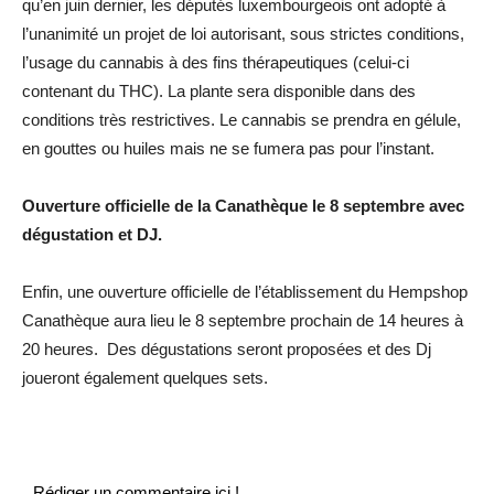
qu’en juin dernier, les députés luxembourgeois ont adopté à
l’unanimité un projet de loi autorisant, sous strictes conditions,
l’usage du cannabis à des fins thérapeutiques (celui-ci
contenant du THC). La plante sera disponible dans des
conditions très restrictives. Le cannabis se prendra en gélule,
en gouttes ou huiles mais ne se fumera pas pour l’instant.
Ouverture officielle de la Canathèque le 8 septembre avec
dégustation et DJ.
Enfin, une ouverture officielle de l’établissement du Hempshop
Canathèque aura lieu le 8 septembre prochain de 14 heures à
20 heures. Des dégustations seront proposées et des Dj
joueront également quelques sets.
Rédiger un commentaire ici !