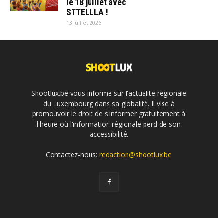
le 18 juillet avec
STTELLLA !
13 juillet 2026
Shootlux.be vous informe sur l'actualité régionale
du Luxembourg dans sa globalité. Il vise à
promouvoir le droit de s'informer gratuitement à
l'heure où l'information régionale perd de son
accessibilité.
Contactez-nous:
redaction@shootlux.be