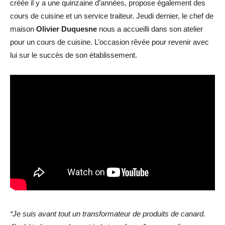
créée il y a une quinzaine d’années, propose également des
cours de cuisine et un service traiteur. Jeudi dernier, le chef de
maison
Olivier Duquesne
nous a accueilli dans son atelier
pour un cours de cuisine. L’occasion rêvée pour revenir avec
lui sur le succès de son établissement.
“Je suis avant tout un transformateur de produits de canard.