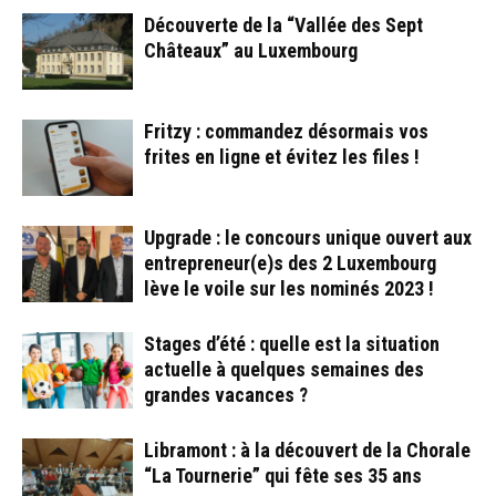
Découverte de la “Vallée des Sept
Châteaux” au Luxembourg
Fritzy : commandez désormais vos
frites en ligne et évitez les files !
Upgrade : le concours unique ouvert aux
entrepreneur(e)s des 2 Luxembourg
lève le voile sur les nominés 2023 !
Stages d’été : quelle est la situation
actuelle à quelques semaines des
grandes vacances ?
Libramont : à la découvert de la Chorale
“La Tournerie” qui fête ses 35 ans