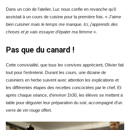
Dans un coin de l’atelier, Luc nous confie en revanche qu’il
assistait à un cours de cuisine pour la première fois.
« J’aime
bien cuisiner mais le temps me manque. Ici, j’apprends des
choses et je vais essayer d’épater ma femme ».
Pas que du canard !
Cette convivialité, que tous les convives apprécient, Olivier fait
tout pour l’entretenir. Durant les cours, une dizaine de
cuisiniers en herbe suivent avec attention les explications et
les différentes étapes des recettes concoctées par le chef. Et
après chaque séance, d’environ 1h30, les élèves se mettent à
table pour déguster leur préparation du soir, accompagné d’un
verre de vin rouge offert.