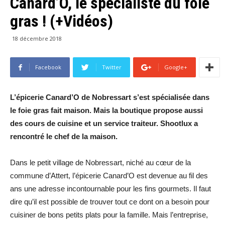
Canard’O, le spécialiste du foie
gras ! (+Vidéos)
18 décembre 2018
Facebook
Twitter
Google+
L’épicerie Canard’O de Nobressart s’est spécialisée dans
le foie gras fait maison. Mais la boutique propose aussi
des cours de cuisine et un service traiteur. Shootlux a
rencontré le chef de la maison.
Dans le petit village de Nobressart, niché au cœur de la
commune d’Attert, l’épicerie Canard’O est devenue au fil des
ans une adresse incontournable pour les fins gourmets. Il faut
dire qu’il est possible de trouver tout ce dont on a besoin pour
cuisiner de bons petits plats pour la famille. Mais l’entreprise,