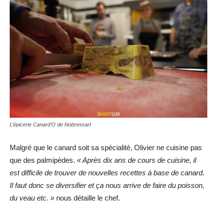
L’épicerie Canard’O de Nobressart
Malgré que le canard soit sa spécialité, Olivier ne cuisine pas
que des palmipèdes.
« Après dix ans de cours de cuisine, il
est difficile de trouver de nouvelles recettes à base de canard.
Il faut donc se diversifier et ça nous arrive de faire du poisson,
du veau etc. »
nous détaille le chef.