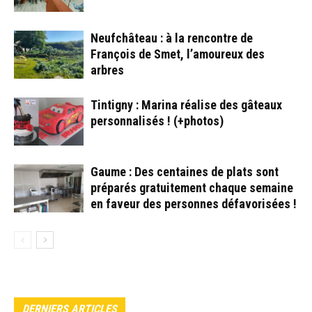
Neufchâteau : à la rencontre de
François de Smet, l’amoureux des
arbres
Tintigny : Marina réalise des gâteaux
personnalisés ! (+photos)
Gaume : Des centaines de plats sont
préparés gratuitement chaque semaine
en faveur des personnes défavorisées !
DERNIERS ARTICLES