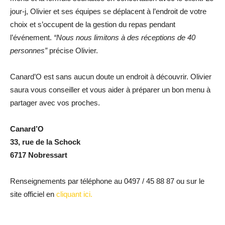
jour-j, Olivier et ses équipes se déplacent à l’endroit de votre
choix et s’occupent de la gestion du repas pendant
l’événement.
“Nous nous limitons à des réceptions de 40
personnes”
précise Olivier.
Canard’O est sans aucun doute un endroit à découvrir. Olivier
saura vous conseiller et vous aider à préparer un bon menu à
partager avec vos proches.
Canard’O
33, rue de la Schock
6717 Nobressart
Renseignements par téléphone au 0497 / 45 88 87 ou sur le
site officiel en
cliquant ici.