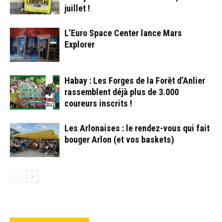
juillet !
L’Euro Space Center lance Mars
Explorer
Habay : Les Forges de la Forêt d’Anlier
rassemblent déjà plus de 3.000
coureurs inscrits !
Les Arlonaises : le rendez-vous qui fait
bouger Arlon (et vos baskets)