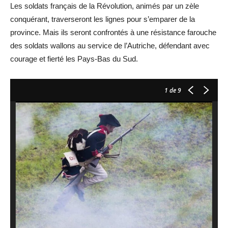
Les soldats français de la Révolution, animés par un zèle
conquérant, traverseront les lignes pour s’emparer de la
province. Mais ils seront confrontés à une résistance farouche
des soldats wallons au service de l’Autriche, défendant avec
courage et fierté les Pays-Bas du Sud.
1
de 9