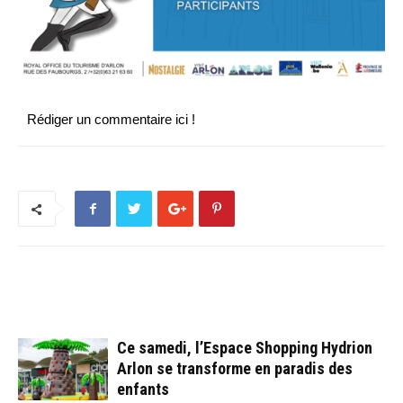
Rédiger un commentaire ici !
ARTICLES CONNEXES
PLUS DE L'AUTEUR
Ce samedi, l’Espace Shopping Hydrion
Arlon se transforme en paradis des
enfants