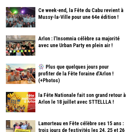
Ce week-end, la Fête du Cabu revient à
Mussy-la-Ville pour une 64e édition !
Arlon : l’Insomnia célèbre sa majorité
avec une Urban Party en plein air !
Plus que quelques jours pour
profiter de la Fête foraine d’Arlon !
(+Photos)
la Fête Nationale fait son grand retour à
Arlon le 18 juillet avec STTELLLA !
Lamorteau en Fête célèbre ses 15 ans :
trois jours de festivités les 24, 25 et 26