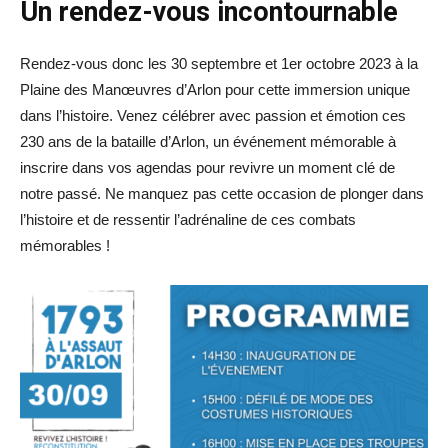
Un rendez-vous incontournable
Rendez-vous donc les 30 septembre et 1er octobre 2023 à la
Plaine des Manœuvres d’Arlon pour cette immersion unique
dans l’histoire. Venez célébrer avec passion et émotion ces
230 ans de la bataille d’Arlon, un événement mémorable à
inscrire dans vos agendas pour revivre un moment clé de
notre passé. Ne manquez pas cette occasion de plonger dans
l’histoire et de ressentir l’adrénaline de ces combats
mémorables !