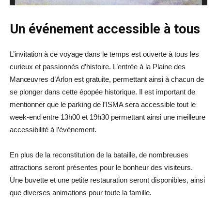
Un événement accessible à tous
L’invitation à ce voyage dans le temps est ouverte à tous les
curieux et passionnés d’histoire. L’entrée à la Plaine des
Manœuvres d’Arlon est gratuite, permettant ainsi à chacun de
se plonger dans cette épopée historique. Il est important de
mentionner que le parking de l’ISMA sera accessible tout le
week-end entre 13h00 et 19h30 permettant ainsi une meilleure
accessibilité à l’événement.
En plus de la reconstitution de la bataille, de nombreuses
attractions seront présentes pour le bonheur des visiteurs.
Une buvette et une petite restauration seront disponibles, ainsi
que diverses animations pour toute la famille.