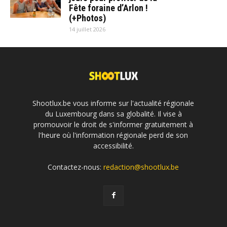
Fête foraine d’Arlon !
(+Photos)
14 juillet 2026
Shootlux.be vous informe sur l'actualité régionale
du Luxembourg dans sa globalité. Il vise à
promouvoir le droit de s'informer gratuitement à
l'heure où l'information régionale perd de son
accessibilité.
Contactez-nous:
redaction@shootlux.be