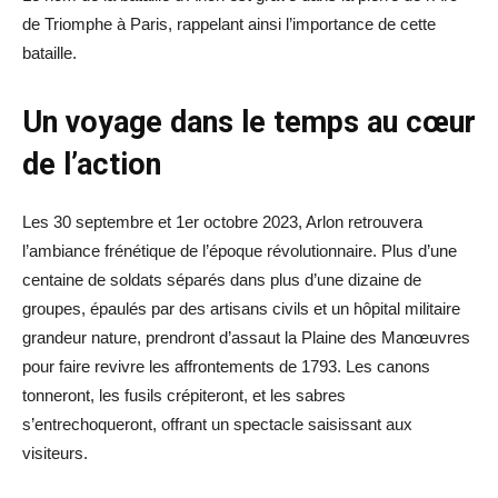
de Triomphe à Paris, rappelant ainsi l’importance de cette
bataille.
Un voyage dans le temps au cœur
de l’action
Les 30 septembre et 1er octobre 2023, Arlon retrouvera
l’ambiance frénétique de l’époque révolutionnaire. Plus d’une
centaine de soldats séparés dans plus d’une dizaine de
groupes, épaulés par des artisans civils et un hôpital militaire
grandeur nature, prendront d’assaut la Plaine des Manœuvres
pour faire revivre les affrontements de 1793. Les canons
tonneront, les fusils crépiteront, et les sabres
s’entrechoqueront, offrant un spectacle saisissant aux
visiteurs.