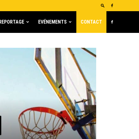
REPORTAGE
EVÉNEMENTS
CONTACT