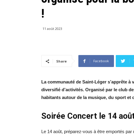
!
11 août 2023
Facebook
Share
La communauté de Saint-Léger s’apprête à 
diversifié d’activités. Organisé par le club 
habitants autour de la musique, du sport et 
Soirée Concert le 14 aoû
Le 14 août, préparez-vous à être emportés par u