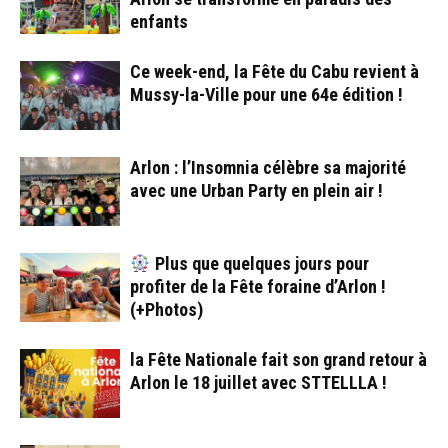
enfants
Ce week-end, la Fête du Cabu revient à
Mussy-la-Ville pour une 64e édition !
Arlon : l’Insomnia célèbre sa majorité
avec une Urban Party en plein air !
Plus que quelques jours pour
profiter de la Fête foraine d’Arlon !
(+Photos)
la Fête Nationale fait son grand retour à
Arlon le 18 juillet avec STTELLLA !