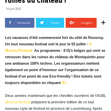
16 juin 2022
Facebook
Twitter
Google+
Les vacances d’été commencent fort du côté de Rouvroy.
Un tout nouveau festival voit le jour le 02 juillet :
le
MurmurFestival.
Au programme : 8 Dj’s belges qui vont se
retrouver dans les ruines du château de Montquintin pour
une ambiance 100% techno. Les organisateurs mettent
également un point d’honneur sur l’organisation de ce
festival d’un point de vue Eco-friendly ! Des tickets sont
toujours disponibles en cliquant
ICI
Deux années maintenant que les chevilles ouvrières de l’ASBL
Murmur festival
préparent la première édition de ce tout
nouveau style de festival en province de Luxembourg. Après