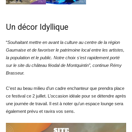
Un décor Idyllique
“
Souhaitant mettre en avant la culture au centre de la région
Gaumaise et de favoriser le patrimoine local entre les artistes,
la population et le public. Notre choix s’est rapidement porté
sur le site du château féodal de Montquintin”, continue Rémy
Brasseur.
C’est au beau milieu d’un cadre enchanteur que prendra place
ce festival ce 2 juillet. L’occasion idéale pour se détendre après
une journée de travail. Il est à noter qu’un espace lounge sera
également prévu et ravira vos sens.