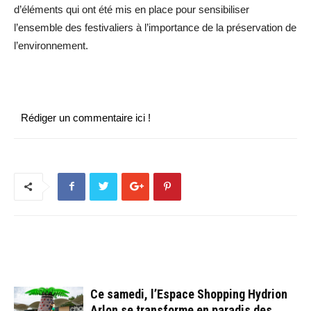
d’éléments qui ont été mis en place pour sensibiliser
l’ensemble des festivaliers à l’importance de la préservation de
l’environnement.
Rédiger un commentaire ici !
ARTICLES CONNEXES
PLUS DE L'AUTEUR
Ce samedi, l’Espace Shopping Hydrion
Arlon se transforme en paradis des