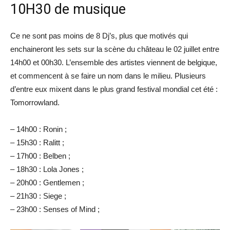
10H30 de musique
Ce ne sont pas moins de 8 Dj’s, plus que motivés qui
enchaineront les sets sur la scène du château le 02 juillet entre
14h00 et 00h30. L’ensemble des artistes viennent de belgique,
et commencent à se faire un nom dans le milieu. Plusieurs
d’entre eux mixent dans le plus grand festival mondial cet été :
Tomorrowland.
– 14h00 : Ronin ;
– 15h30 : Ralitt ;
– 17h00 : Belben ;
– 18h30 : Lola Jones ;
– 20h00 : Gentlemen ;
– 21h30 : Siege ;
– 23h00 : Senses of Mind ;