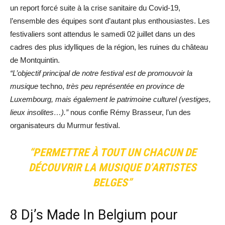
un report forcé suite à la crise sanitaire du Covid-19,
l’ensemble des équipes sont d’autant plus enthousiastes. Les
festivaliers sont attendus le samedi 02 juillet dans un des
cadres des plus idylliques de la région, les ruines du château
de Montquintin.
“L’objectif principal de notre festival est de promouvoir la
musique
techno,
très peu représentée en province de
Luxembourg, mais
également le patrimoine culturel (vestiges,
lieux insolites…).
”
nous confie Rémy Brasseur, l’un des
organisateurs du Murmur festival.
“PERMETTRE À TOUT UN CHACUN DE
DÉCOUVRIR LA MUSIQUE D’ARTISTES
BELGES”
8 Dj’s Made In Belgium pour