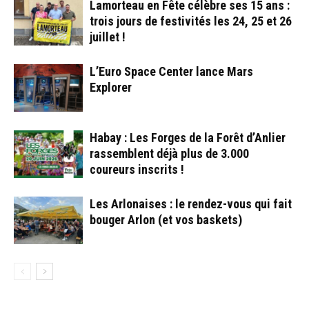
Lamorteau en Fête célèbre ses 15 ans :
trois jours de festivités les 24, 25 et 26
juillet !
L’Euro Space Center lance Mars
Explorer
Habay : Les Forges de la Forêt d’Anlier
rassemblent déjà plus de 3.000
coureurs inscrits !
Les Arlonaises : le rendez-vous qui fait
bouger Arlon (et vos baskets)