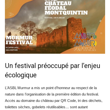
Un festival préoccupé par l’enjeu
écologique
L’ASBL Murmur a mis un point d’honneur au respect de la
nature dans l’organisation de la première édition du festival.
Accès au domaine du château par QR Code, tri des déchets,
toilettes sèches, gobelets réutilisables… sont autant