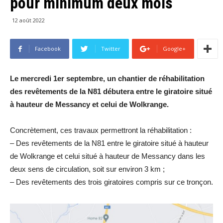
pour minimum deux mois
12 août 2022
Facebook
Twitter
Google+
Le mercredi 1er septembre, un chantier de réhabilitation
des revêtements de la N81 débutera entre le giratoire situé
à hauteur de Messancy et celui de Wolkrange.
Concrètement, ces travaux permettront la réhabilitation :
– Des revêtements de la N81 entre le giratoire situé à hauteur
de Wolkrange et celui situé à hauteur de Messancy dans les
deux sens de circulation, soit sur environ 3 km ;
– Des revêtements des trois giratoires compris sur ce tronçon.