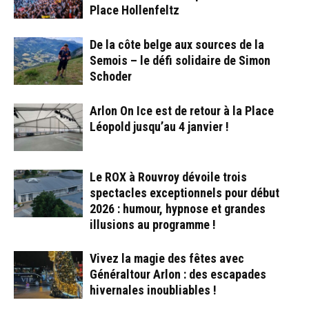
Place Hollenfeltz
De la côte belge aux sources de la
Semois – le défi solidaire de Simon
Schoder
Arlon On Ice est de retour à la Place
Léopold jusqu’au 4 janvier !
Le ROX à Rouvroy dévoile trois
spectacles exceptionnels pour début
2026 : humour, hypnose et grandes
illusions au programme !
Vivez la magie des fêtes avec
Généraltour Arlon : des escapades
hivernales inoubliables !