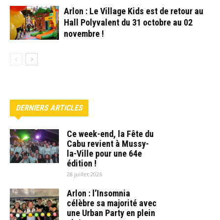
Arlon : Le Village Kids est de retour au
Hall Polyvalent du 31 octobre au 02
novembre !
DERNIERS ARTICLES
Ce week-end, la Fête du
Cabu revient à Mussy-
la-Ville pour une 64e
édition !
28 juillet 2026
Arlon : l’Insomnia
célèbre sa majorité avec
une Urban Party en plein