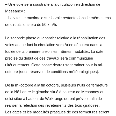
– Une voie sera soustraite à la circulation en direction de
Messancy ;
– La vitesse maximale sur la voie restante dans le même sens
de circulation sera de 50 km/h.
La seconde phase du chantier relative à la réhabilitation des
voies accueillant la circulation vers Arlon débutera dans la
foulée de la première, selon les mêmes modalités. La date
précise du début de ces travaux sera communiquée
ultérieurement. Cette phase devrait se terminer pour la mi-
octobre (sous réserves de conditions météorologiques).
De la mi-octobre à la fin octobre, plusieurs nuits de fermeture
de la N81 entre le giratoire situé à hauteur de Messancy et
celui situé à hauteur de Wolkrange seront prévues afin de
réaliser la réfection des revêtements des trois giratoires.
Les dates et les modalités pratiques de ces fermetures seront