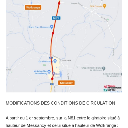
MODIFICATIONS DES CONDITIONS DE CIRCULATION
A partir du 1 er septembre, sur la N81 entre le giratoire situé à
hauteur de Messancy et celui situé à hauteur de Wolkrange :