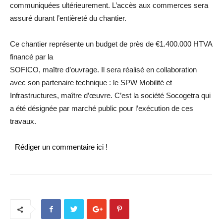
communiquées ultérieurement. L’accès aux commerces sera
assuré durant l’entièreté du chantier.
Ce chantier représente un budget de près de €1.400.000 HTVA
financé par la
SOFICO, maître d’ouvrage. Il sera réalisé en collaboration
avec son partenaire technique : le SPW Mobilité et
Infrastructures, maître d’œuvre. C’est la société Socogetra qui
a été désignée par marché public pour l’exécution de ces
travaux.
Rédiger un commentaire ici !