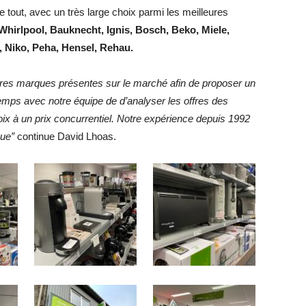
tout, avec un très large choix parmi les meilleures
Whirlpool, Bauknecht, Ignis, Bosch, Beko, Miele,
, Niko, Peha, Hensel, Rehau.
res marques présentes sur le marché afin de proposer un
temps avec notre équipe de d’analyser les offres des
oix à un prix concurrentiel. Notre expérience depuis 1992
que”
continue David Lhoas.