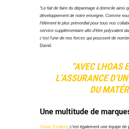
“Le fait de faire du dépannage à domicile ainsi
développement de notre enseigne. Comme nous l’a
l’élément le plus primordial pour tous nos coll
service supplémentaire afin d’être polyvalent 
c’est l’une de nos forces qui poussent de nomb
David.
“AVEC LHOAS E
L’ASSURANCE D’UN
DU MATÉR
Une multitude de marqu
Lhoas Exellent
, c’est également une équipe de 