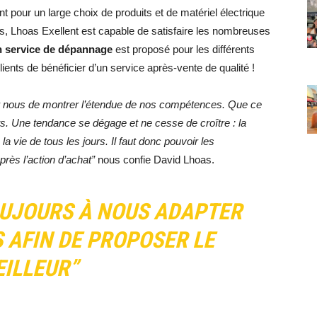
t pour un large choix de produits et de matériel électrique
s, Lhoas Exellent est capable de satisfaire les nombreuses
n service de dépannage
est proposé pour les différents
ents de bénéficier d’un service après-vente de qualité !
our nous de montrer l’étendue de nos compétences. Que ce
s.
Une tendance se dégage et ne cesse de croître : la
la vie de tous les jours. Il faut donc pouvoir les
rès l’action d’achat”
nous confie David Lhoas.
OUJOURS À NOUS ADAPTER
 AFIN DE PROPOSER LE
ILLEUR”