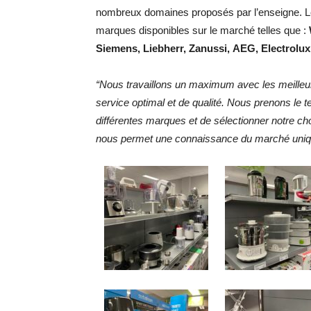
nombreux domaines proposés par l’enseigne. Le 
marques disponibles sur le marché telles que :
Siemens, Liebherr, Zanussi, AEG, Electrolux
“Nous travaillons un maximum avec les meilleu
service optimal et de qualité. Nous prenons le 
différentes marques et de sélectionner notre ch
nous permet une connaissance du marché uni