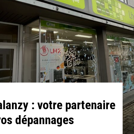
lanzy : votre partenaire
 vos dépannages