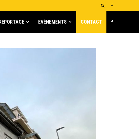
REPORTAGE
EVÉNEMENTS
CONTACT