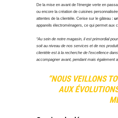
De la mise en avant de l’énergie verte en passan
ou encore la création de cuisines personnalisée
attentes de la clientèle. Cerise sur le gâteau :
u
appareils électroménagers, ce qui permet aux cli
“Au sein de notre magasin, il est primordial p
soit au niveau de nos services et de nos produit
clientèle est à la recherche de l’excellence dans 
accompagner avant, pendant mais également ap
“NOUS VEILLONS T
AUX ÉVOLUTIONS
ME