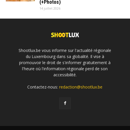
(+Photos)
14 juillet 2026
Shootlux.be vous informe sur l'actualité régionale
du Luxembourg dans sa globalité. Il vise à
promouvoir le droit de s'informer gratuitement à
l'heure où l'information régionale perd de son
accessibilité.
Contactez-nous:
redaction@shootlux.be