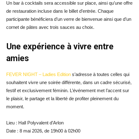
Un bar à cocktails sera accessible sur place, ainsi qu’une offre
de restauration incluse dans le billet d’entrée. Chaque
participante bénéficiera d’un verre de bienvenue ainsi que d’un
cornet de pâtes avec trois sauces au choix.
Une expérience à vivre entre
amies
FEVER NIGHT – Ladies Edition
s’adresse à toutes celles qui
souhaitent vivre une soirée différente, dans un cadre sécurisé,
festif et exclusivement féminin. L’événement met l’accent sur
le plaisir, le partage et la liberté de profiter pleinement du
moment.
Lieu : Hall Polyvalent d’Arlon
Date : 8 mai 2026, de 19h00 à 02h00