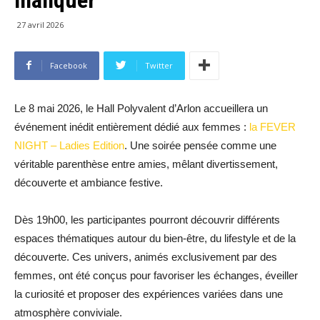
27 avril 2026
Facebook
Twitter
Le 8 mai 2026, le Hall Polyvalent d’Arlon accueillera un
événement inédit entièrement dédié aux femmes :
la FEVER
NIGHT – Ladies Edition
. Une soirée pensée comme une
véritable parenthèse entre amies, mêlant divertissement,
découverte et ambiance festive.
Dès 19h00, les participantes pourront découvrir différents
espaces thématiques autour du bien-être, du lifestyle et de la
découverte. Ces univers, animés exclusivement par des
femmes, ont été conçus pour favoriser les échanges, éveiller
la curiosité et proposer des expériences variées dans une
atmosphère conviviale.