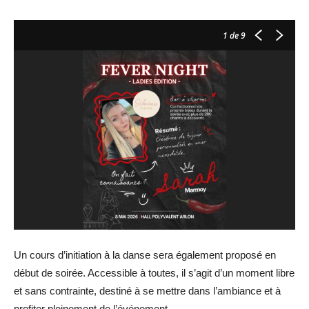
1
de 9
Un cours d’initiation à la danse sera également proposé en
début de soirée. Accessible à toutes, il s’agit d’un moment libre
et sans contrainte, destiné à se mettre dans l’ambiance et à
profiter pleinement de l’événement.