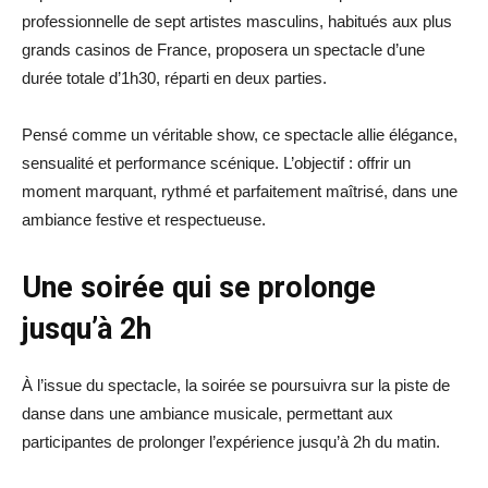
professionnelle de sept artistes masculins, habitués aux plus
grands casinos de France, proposera un spectacle d’une
durée totale d’1h30, réparti en deux parties.
Pensé comme un véritable show, ce spectacle allie élégance,
sensualité et performance scénique. L’objectif : offrir un
moment marquant, rythmé et parfaitement maîtrisé, dans une
ambiance festive et respectueuse.
Une soirée qui se prolonge
jusqu’à 2h
À l’issue du spectacle, la soirée se poursuivra sur la piste de
danse dans une ambiance musicale, permettant aux
participantes de prolonger l’expérience jusqu’à 2h du matin.