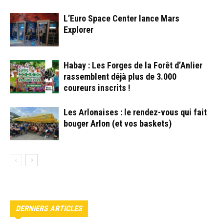
L’Euro Space Center lance Mars
Explorer
Habay : Les Forges de la Forêt d’Anlier
rassemblent déjà plus de 3.000
coureurs inscrits !
Les Arlonaises : le rendez-vous qui fait
bouger Arlon (et vos baskets)
DERNIERS ARTICLES