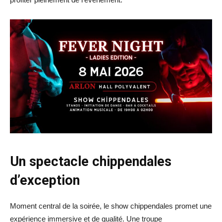
Un spectacle chippendales
d’exception
Moment central de la soirée, le show chippendales promet une
expérience immersive et de qualité. Une troupe