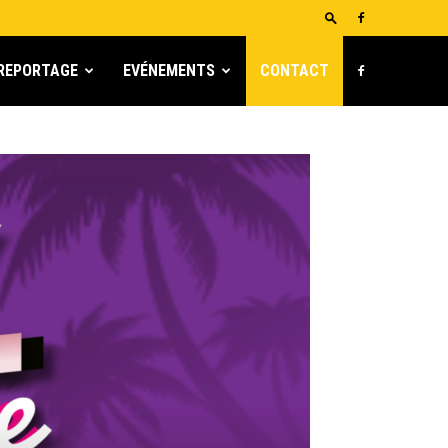
REPORTAGE
EVÉNEMENTS
CONTACT