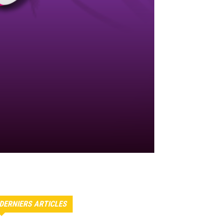
DERNIERS ARTICLES