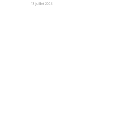
13 juillet 2026