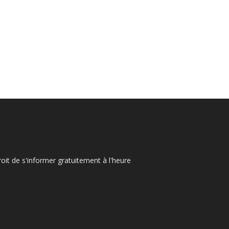
oit de s'informer gratuitement à l'heure