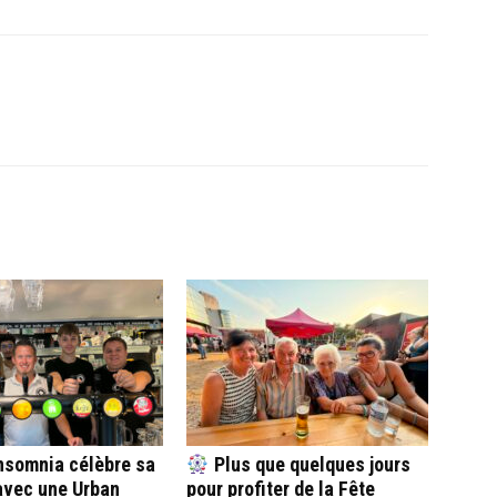
’Insomnia célèbre sa
Plus que quelques jours
avec une Urban
pour profiter de la Fête