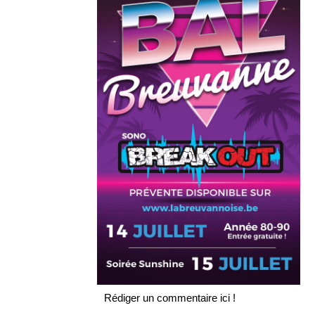
Rédiger un commentaire ici !