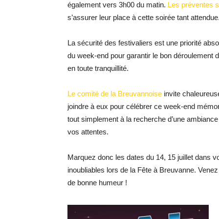
également vers 3h00 du matin.
Les préventes so
s’assurer leur place à cette soirée tant attendue
La sécurité des festivaliers est une priorité abs
du week-end pour garantir le bon déroulement de
en toute tranquillité.
Le comité de la Breuvannoise
invite chaleureus
joindre à eux pour célébrer ce week-end mémo
tout simplement à la recherche d’une ambiance
vos attentes.
Marquez donc les dates du 14, 15 juillet dans 
inoubliables lors de la Fête à Breuvanne. Venez
de bonne humeur !