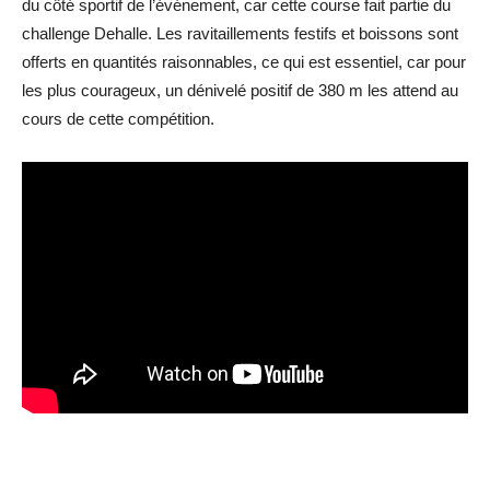
du côté sportif de l’événement, car cette course fait partie du
challenge Dehalle. Les ravitaillements festifs et boissons sont
offerts en quantités raisonnables, ce qui est essentiel, car pour
les plus courageux, un dénivelé positif de 380 m les attend au
cours de cette compétition.