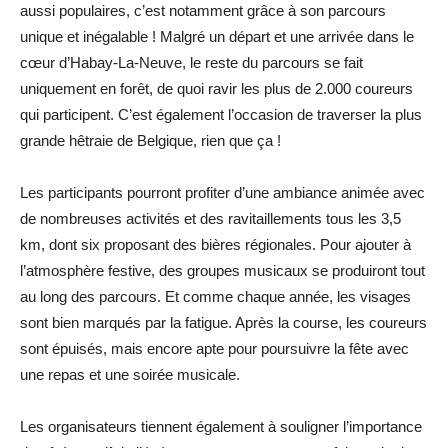
aussi populaires, c’est notamment grâce à son parcours
unique et inégalable ! Malgré un départ et une arrivée dans le
cœur d’Habay-La-Neuve, le reste du parcours se fait
uniquement en forêt, de quoi ravir les plus de 2.000 coureurs
qui participent. C’est également l’occasion de traverser la plus
grande hêtraie de Belgique, rien que ça !
Les participants pourront profiter d’une ambiance animée avec
de nombreuses activités et des ravitaillements tous les 3,5
km, dont six proposant des bières régionales. Pour ajouter à
l’atmosphère festive, des groupes musicaux se produiront tout
au long des parcours. Et comme chaque année, les visages
sont bien marqués par la fatigue. Après la course, les coureurs
sont épuisés, mais encore apte pour poursuivre la fête avec
une repas et une soirée musicale.
Les organisateurs tiennent également à souligner l’importance