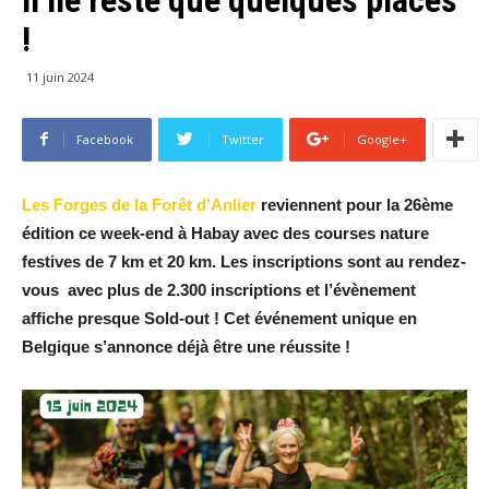
!
11 juin 2024
Facebook
Twitter
Google+
Les Forges de la Forêt d’Anlier
reviennent pour la 26ème
édition ce week-end à Habay avec des courses nature
festives de 7 km et 20 km. Les inscriptions sont au rendez-
vous avec plus de 2.300 inscriptions et l’évènement
affiche presque Sold-out ! Cet événement unique en
Belgique s’annonce déjà être une réussite !