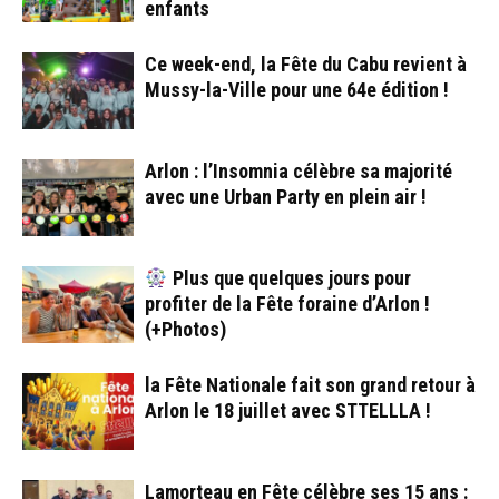
enfants
Ce week-end, la Fête du Cabu revient à
Mussy-la-Ville pour une 64e édition !
Arlon : l’Insomnia célèbre sa majorité
avec une Urban Party en plein air !
Plus que quelques jours pour
profiter de la Fête foraine d’Arlon !
(+Photos)
la Fête Nationale fait son grand retour à
Arlon le 18 juillet avec STTELLLA !
Lamorteau en Fête célèbre ses 15 ans :