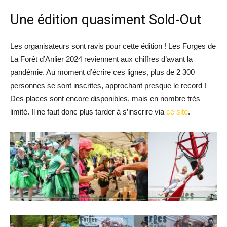
Une édition quasiment Sold-Out
Les organisateurs sont ravis pour cette édition ! Les Forges de
La Forêt d’Anlier 2024 reviennent aux chiffres d’avant la
pandémie. Au moment d’écrire ces lignes, plus de 2 300
personnes se sont inscrites, approchant presque le record !
Des places sont encore disponibles, mais en nombre très
limité. Il ne faut donc plus tarder à s’inscrire via
ce site
.