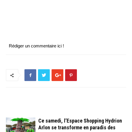
Rédiger un commentaire ici !
ARTICLES CONNEXES
PLUS DE L'AUTEUR
Ce samedi, l’Espace Shopping Hydrion
Arlon se transforme en paradis des