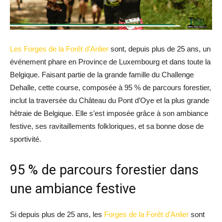
Les Forges de la Forêt d’Anlier
sont, depuis plus de 25 ans, un
événement phare en Province de Luxembourg et dans toute la
Belgique. Faisant partie de la grande famille du Challenge
Dehalle, cette course, composée à 95 % de parcours forestier,
inclut la traversée du Château du Pont d’Oye et la plus grande
hêtraie de Belgique. Elle s’est imposée grâce à son ambiance
festive, ses ravitaillements folkloriques, et sa bonne dose de
sportivité.
95 % de parcours forestier dans
une ambiance festive
Si depuis plus de 25 ans, les
Forges de la Forêt d’Anlier
sont