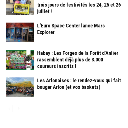
trois jours de festivités les 24, 25 et 26
juillet !
L’Euro Space Center lance Mars
Explorer
Habay : Les Forges de la Forêt d’Anlier
rassemblent déjà plus de 3.000
coureurs inscrits !
Les Arlonaises : le rendez-vous qui fait
bouger Arlon (et vos baskets)