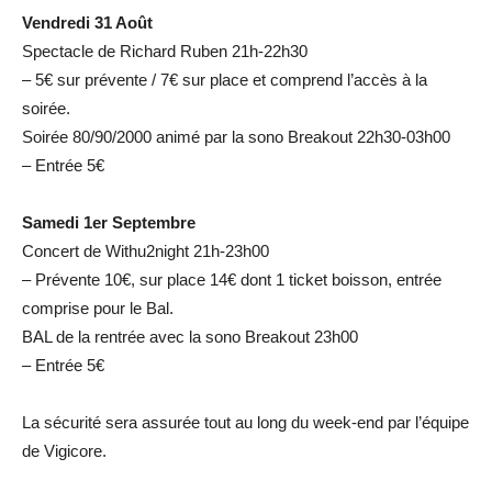
Vendredi 31 Août
Spectacle de Richard Ruben 21h-22h30
– 5€ sur prévente / 7€ sur place et comprend l’accès à la
soirée.
Soirée 80/90/2000 animé par la sono Breakout 22h30-03h00
– Entrée 5€
Samedi 1er Septembre
Concert de Withu2night 21h-23h00
– Prévente 10€, sur place 14€ dont 1 ticket boisson, entrée
comprise pour le Bal.
BAL de la rentrée avec la sono Breakout 23h00
– Entrée 5€
La sécurité sera assurée tout au long du week-end par l’équipe
de Vigicore.