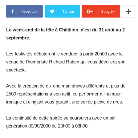
Facebook
Twitter
Google+
Le week-end de la fête à Châtillon, c’est du 31 août au 2
septembre.
Les festivités débuteront le vendredi à partir 20h00 avec la
venue de l’humoriste Richard Ruben qui vous dévoilera son
spectacle.
Avec la création de dix one man shows différents et plus de
2500 représentations a son actif, ce performer à l’humour
ironique et cinglant vous garantit une soirée pleine de rires.
La continuité de cette soirée se poursuivra avec un bal
génération 80/90/2000 de 23h00 à 03h00.