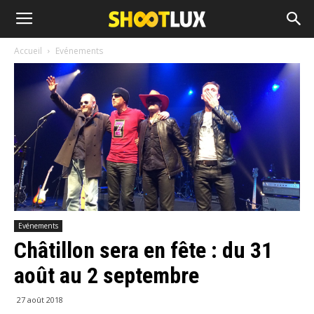
Accueil
Evénements
Evénements
Châtillon sera en fête : du 31
août au 2 septembre
27 août 2018