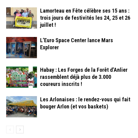
Lamorteau en Fête célèbre ses 15 ans :
trois jours de festivités les 24, 25 et 26
juillet !
L’Euro Space Center lance Mars
Explorer
Habay : Les Forges de la Forêt d’Anlier
rassemblent déjà plus de 3.000
coureurs inscrits !
Les Arlonaises : le rendez-vous qui fait
bouger Arlon (et vos baskets)