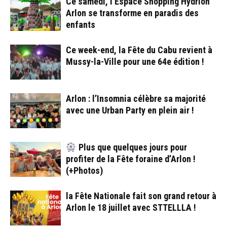
Ce samedi, l’Espace Shopping Hydrion
Arlon se transforme en paradis des
enfants
Ce week-end, la Fête du Cabu revient à
Mussy-la-Ville pour une 64e édition !
Arlon : l’Insomnia célèbre sa majorité
avec une Urban Party en plein air !
Plus que quelques jours pour
profiter de la Fête foraine d’Arlon !
(+Photos)
la Fête Nationale fait son grand retour à
Arlon le 18 juillet avec STTELLLA !