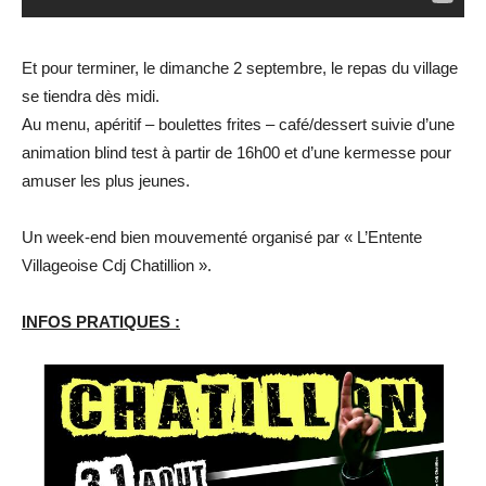
Et pour terminer, le dimanche 2 septembre, le repas du village
se tiendra dès midi.
Au menu, apéritif – boulettes frites – café/dessert suivie d’une
animation blind test à partir de 16h00 et d’une kermesse pour
amuser les plus jeunes.
Un week-end bien mouvementé organisé par « L’Entente
Villageoise Cdj Chatillion ».
INFOS PRATIQUES :