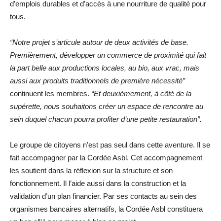
d’emplois durables et d’accès à une nourriture de qualité pour
tous.
“Notre projet
s’articule autour de deux activités de base.
Premièrement, développer un commerce de proximité qui fait
la part belle aux productions locales, au bio, aux vrac, mais
aussi aux produits traditionnels de première nécessité”
continuent les membres.
“Et d
euxièmement, à côté de la
supérette, nous souhaitons créer un espace de rencontre au
sein duquel chacun pourra profiter d’une petite restauration”.
Le groupe de citoyens n’est pas seul dans cette aventure. Il se
fait accompagner par la Cordée Asbl. Cet accompagnement
les soutient dans la réflexion sur la structure et son
fonctionnement. Il l’aide aussi dans la construction et la
validation d’un plan financier. Par ses contacts au sein des
organismes bancaires alternatifs, la Cordée Asbl constituera