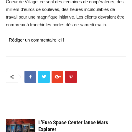
Coeur de Village, ce sont des centaines de coopérateurs, des
milliers d’euros de soulevés, des heures incalculables de
travail pour une magnifique initiative. Les clients devraient être
nombreux à franchir les portes dès ce samedi matin.
Rédiger un commentaire ici !
ARTICLES CONNEXES
PLUS DE L'AUTEUR
L’Euro Space Center lance Mars
Explorer