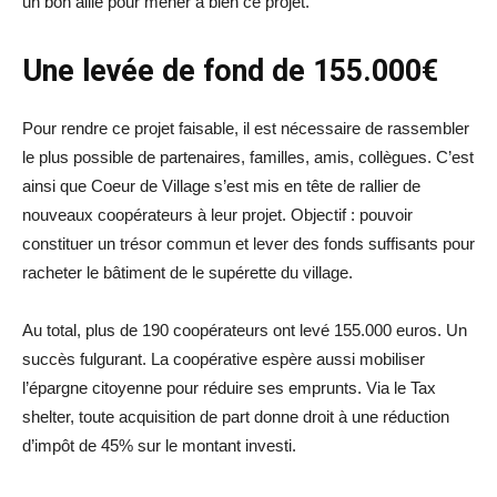
un bon allié pour mener à bien ce projet.
Une levée de fond de 155.000€
Pour rendre ce projet faisable, il est nécessaire de rassembler
le plus possible de partenaires, familles, amis, collègues. C’est
ainsi que Coeur de Village s’est mis en tête de rallier de
nouveaux coopérateurs à leur projet. Objectif : pouvoir
constituer un trésor commun et lever des fonds suffisants pour
racheter le bâtiment de le supérette du village.
Au total, plus de 190 coopérateurs ont levé 155.000 euros. Un
succès fulgurant. La coopérative espère aussi mobiliser
l’épargne citoyenne pour réduire ses emprunts. Via le Tax
shelter, toute acquisition de part donne droit à une réduction
d’impôt de 45% sur le montant investi.