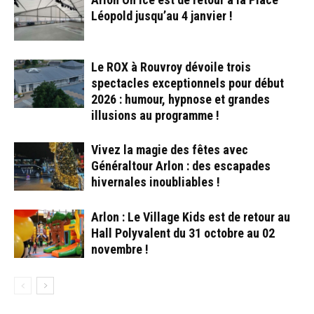
Léopold jusqu’au 4 janvier !
Le ROX à Rouvroy dévoile trois
spectacles exceptionnels pour début
2026 : humour, hypnose et grandes
illusions au programme !
Vivez la magie des fêtes avec
Généraltour Arlon : des escapades
hivernales inoubliables !
Arlon : Le Village Kids est de retour au
Hall Polyvalent du 31 octobre au 02
novembre !