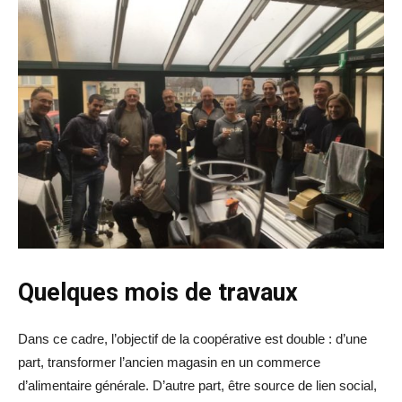
Quelques mois de travaux
Dans ce cadre, l’objectif de la coopérative est double : d’une
part, transformer l’ancien magasin en un commerce
d’alimentaire générale. D’autre part, être source de
lien social,