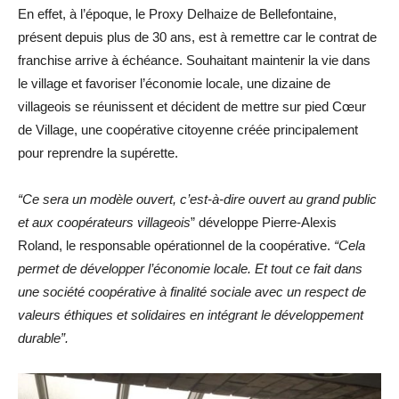
En effet, à l’époque, le Proxy Delhaize de Bellefontaine,
présent depuis plus de 30 ans, est à remettre car le contrat de
franchise arrive à échéance. Souhaitant maintenir la vie dans
le village et favoriser l’économie locale, une dizaine de
villageois se réunissent et décident de mettre sur pied Cœur
de Village, une coopérative citoyenne créée principalement
pour reprendre la supérette.
“Ce sera un modèle ouvert, c’est-à-dire ouvert au grand public
et aux coopérateurs villageois
” développe Pierre-Alexis
Roland, le responsable opérationnel de la coopérative.
“Cela
permet de développer l’économie locale. Et tout ce fait dans
une société coopérative à finalité sociale avec un respect de
valeurs éthiques et solidaires en intégrant le développement
durable”.