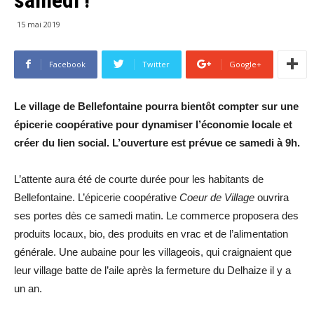
15 mai 2019
Facebook
Twitter
Google+
Le village de Bellefontaine pourra bientôt compter sur une
épicerie coopérative pour dynamiser l’économie locale et
créer du lien social. L’ouverture est prévue ce samedi à 9h.
L’attente aura été de courte durée pour les habitants de
Bellefontaine. L’épicerie coopérative
Coeur de Village
ouvrira
ses portes dès ce samedi matin. Le commerce proposera des
produits locaux, bio, des produits en vrac et de l’alimentation
générale. Une aubaine pour les villageois, qui craignaient que
leur village batte de l’aile après la fermeture du Delhaize il y a
un an.