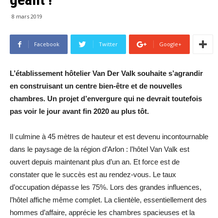
8 mars 2019
Facebook
Twitter
Google+
L’établissement hôtelier Van Der Valk souhaite s’agrandir
en construisant un centre bien-être et de nouvelles
chambres. Un projet d’envergure qui ne devrait toutefois
pas voir le jour avant fin 2020 au plus tôt.
Il culmine à 45 mètres de hauteur et est devenu incontournable
dans le paysage de la région d’Arlon : l’hôtel Van Valk est
ouvert depuis maintenant plus d’un an. Et force est de
constater que le succès est au rendez-vous. Le taux
d’occupation dépasse les 75%. Lors des grandes influences,
l’hôtel affiche même complet. La clientèle, essentiellement des
hommes d’affaire, apprécie les chambres spacieuses et la