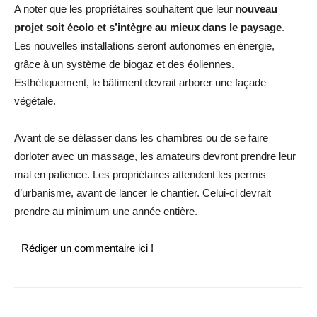
A noter que les propriétaires souhaitent que leur n
ouveau
projet soit écolo et s’intègre au mieux dans le paysage
.
Les nouvelles installations seront autonomes en énergie,
grâce à un système de biogaz et des éoliennes.
Esthétiquement, le bâtiment devrait arborer une façade
végétale.
Avant de se délasser dans les chambres ou de se faire
dorloter avec un massage, les amateurs devront prendre leur
mal en patience. Les propriétaires attendent les permis
d’urbanisme, avant de lancer le chantier. Celui-ci devrait
prendre au minimum une année entière.
Rédiger un commentaire ici !