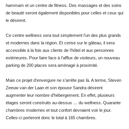
hammam et un centre de fitness. Des massages et des soins
de beauté seront également disponibles pour celles et ceux qui
le désirent.
Ce centre wellness sera tout simplement l’un des plus grands
et modernes dans la région. Et cerise sur le gâteau, il sera
accessible à la fois aux clients de l’hôtel et aux personnes
extérieures. Pour faire face à l’afflux de visiteurs, un nouveau
parking de 200 places sera aménagé à proximité.
Mais ce projet d’envergure ne s’arrête pas là. A terme, Steven
Zeeuw van der Laan et son épouse Sandra désirent
augmenter leur nombre d’hébergement. En effet, plusieurs
étages seront construits au-dessus … du wellness. Quarante
chambres modernes et tout confort devraient voir le jour.
Celles-ci porteront donc le total à 165 chambres.