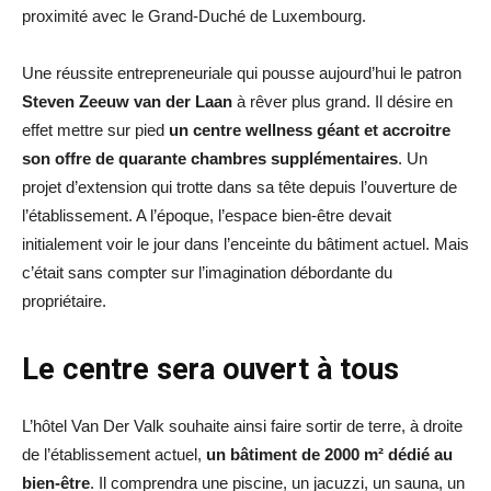
proximité avec le Grand-Duché de Luxembourg.
Une réussite entrepreneuriale qui pousse aujourd’hui le patron
Steven Zeeuw van der Laan
à rêver plus grand. Il désire en
effet mettre sur pied
un centre wellness géant et accroitre
son offre de quarante chambres supplémentaires
. Un
projet d’extension qui trotte dans sa tête depuis l’ouverture de
l’établissement. A l’époque, l’espace bien-être devait
initialement voir le jour dans l’enceinte du bâtiment actuel. Mais
c’était sans compter sur l’imagination débordante du
propriétaire.
Le centre sera ouvert à tous
L’hôtel Van Der Valk souhaite ainsi faire sortir de terre, à droite
de l’établissement actuel,
un bâtiment de 2000 m² dédié au
bien-être
. Il comprendra une piscine, un jacuzzi, un sauna, un