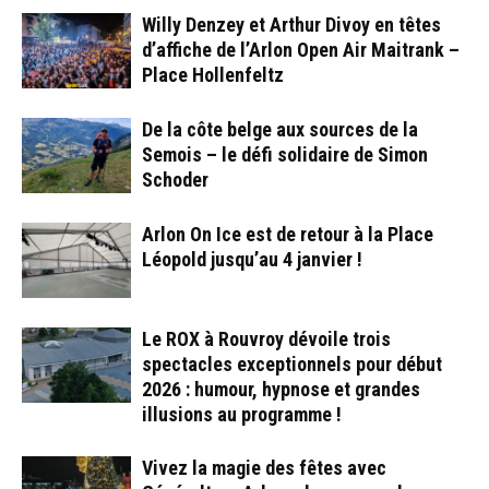
Willy Denzey et Arthur Divoy en têtes
d’affiche de l’Arlon Open Air Maitrank –
Place Hollenfeltz
De la côte belge aux sources de la
Semois – le défi solidaire de Simon
Schoder
Arlon On Ice est de retour à la Place
Léopold jusqu’au 4 janvier !
Le ROX à Rouvroy dévoile trois
spectacles exceptionnels pour début
2026 : humour, hypnose et grandes
illusions au programme !
Vivez la magie des fêtes avec