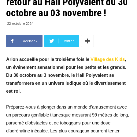
retour au Hall Polyvalent du 30
octobre au 03 novembre !
22 octobre 2024
Facebook
Twitter
Arlon accueille pour la troisième fois le
Village des Kids
,
un événement sensationnel pour les petits et les grands.
Du 30 octobre au 3 novembre, le Hall Polyvalent se
transformera en un univers ludique où le divertissement
est roi.
Préparez-vous à plonger dans un monde d’amusement avec
un parcours gonflable titanesque mesurant 99 mètres de long,
parsemé d’obstacles et de toboggans pour une dose
d’adrénaline inégalée. Les plus courageux pourront tenter