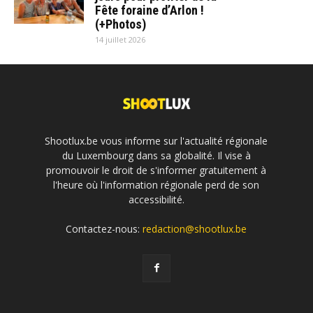
Fête foraine d’Arlon !
(+Photos)
14 juillet 2026
Shootlux.be vous informe sur l'actualité régionale
du Luxembourg dans sa globalité. Il vise à
promouvoir le droit de s'informer gratuitement à
l'heure où l'information régionale perd de son
accessibilité.
Contactez-nous:
redaction@shootlux.be