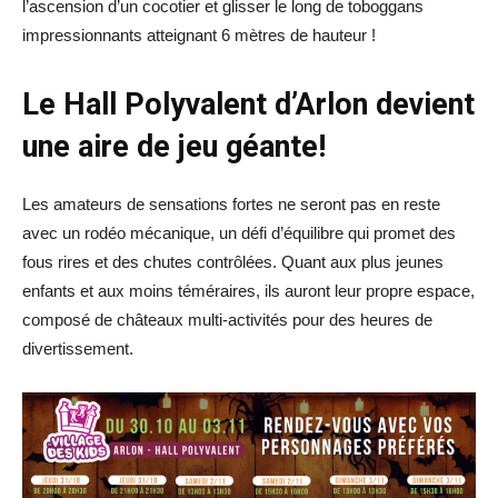
l’ascension d’un cocotier et glisser le long de toboggans
impressionnants atteignant 6 mètres de hauteur !
Le Hall Polyvalent d’Arlon devient
une aire de jeu géante!
Les amateurs de sensations fortes ne seront pas en reste
avec un rodéo mécanique, un défi d’équilibre qui promet des
fous rires et des chutes contrôlées. Quant aux plus jeunes
enfants et aux moins téméraires, ils auront leur propre espace,
composé de châteaux multi-activités pour des heures de
divertissement.