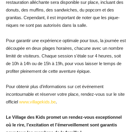
restauration alléchante sera disponible sur place, incluant des
donuts, des muffins, des sandwiches, du popcorn et des
granitas. Cependant, il est important de noter que les pique-
niques ne sont pas autorisés dans la salle.
Pour garantir une expérience optimale pour tous, la journée est
découpée en deux plages horaires, chacune avec un nombre
limité de visiteurs. Chaque session s’étale sur 4 heures, soit
de 10h à 14h ou de 15h à 19h, pour vous laisser le temps de
profiter pleinement de cette aventure épique.
Pour obtenir plus d’informations sur cet événement
incontournable et réserver votre place, rendez-vous sur le site
officiel
www.villagekids.be
.
Le Village des Kids promet un rendez-vous exceptionnel
où le rire, l’excitation et l’émerveillement sont garantis