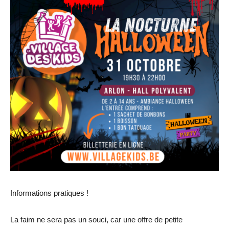
Informations pratiques !
La faim ne sera pas un souci, car une offre de petite