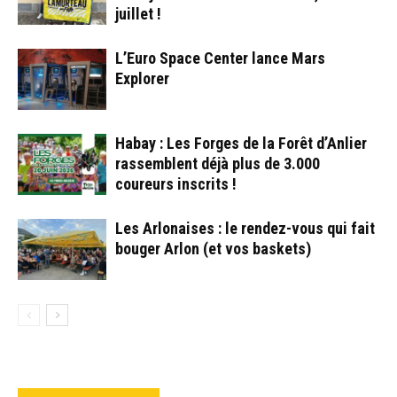
juillet !
L’Euro Space Center lance Mars
Explorer
Habay : Les Forges de la Forêt d’Anlier
rassemblent déjà plus de 3.000
coureurs inscrits !
Les Arlonaises : le rendez-vous qui fait
bouger Arlon (et vos baskets)