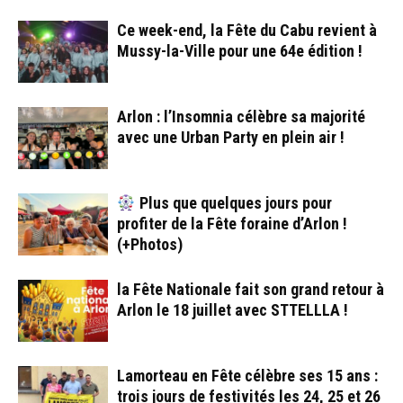
Ce week-end, la Fête du Cabu revient à
Mussy-la-Ville pour une 64e édition !
Arlon : l’Insomnia célèbre sa majorité
avec une Urban Party en plein air !
Plus que quelques jours pour
profiter de la Fête foraine d’Arlon !
(+Photos)
la Fête Nationale fait son grand retour à
Arlon le 18 juillet avec STTELLLA !
Lamorteau en Fête célèbre ses 15 ans :
trois jours de festivités les 24, 25 et 26