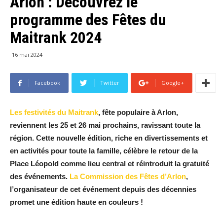
Arlon : Découvrez le
programme des Fêtes du
Maitrank 2024
16 mai 2024
Facebook
Twitter
Google+
Les festivités du Maitrank
, fête populaire à Arlon,
reviennent les 25 et 26 mai prochains, ravissant toute la
région. Cette nouvelle édition, riche en divertissements et
en activités pour toute la famille, célèbre le retour de la
Place Léopold comme lieu central et réintroduit la gratuité
des événements.
La Commission des Fêtes d’Arlon
,
l’organisateur de cet événement depuis des décennies
promet une édition haute en couleurs !