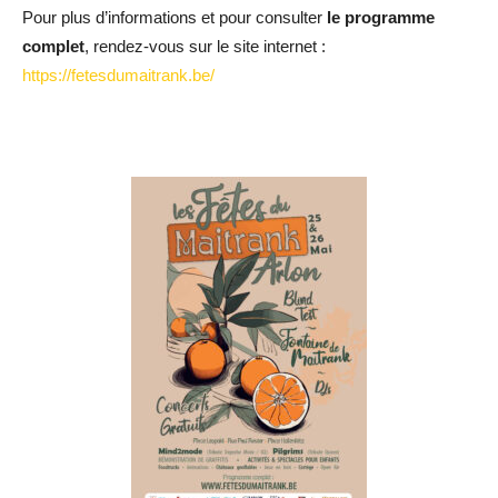
Pour plus d’informations et pour consulter
le programme
complet
, rendez-vous sur le site internet :
https://fetesdumaitrank.be/