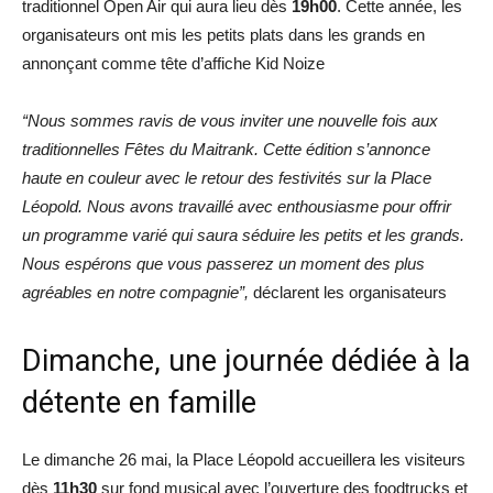
traditionnel Open Air qui aura lieu dès
19h00
. Cette année, les
organisateurs ont mis les petits plats dans les grands en
annonçant comme tête d’affiche Kid Noize
“Nous sommes ravis de vous inviter une nouvelle fois aux
traditionnelles Fêtes du Maitrank. Cette édition s’annonce
haute en couleur avec le retour des festivités sur la Place
Léopold. Nous avons travaillé avec enthousiasme pour offrir
un programme varié qui saura séduire les petits et les grands.
Nous espérons que vous passerez un moment des plus
agréables en notre compagnie”,
déclarent les organisateurs
Dimanche, une journée dédiée à la
détente en famille
Le dimanche 26 mai, la Place Léopold accueillera les visiteurs
dès
11h30
sur fond musical avec l’ouverture des foodtrucks et