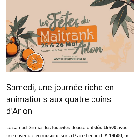
Samedi, une journée riche en
animations aux quatre coins
d’Arlon
Le samedi 25 mai, les festivités débuteront
dès 15h00
avec
une ouverture en musique sur la Place Léopold.
À 16h00
, un