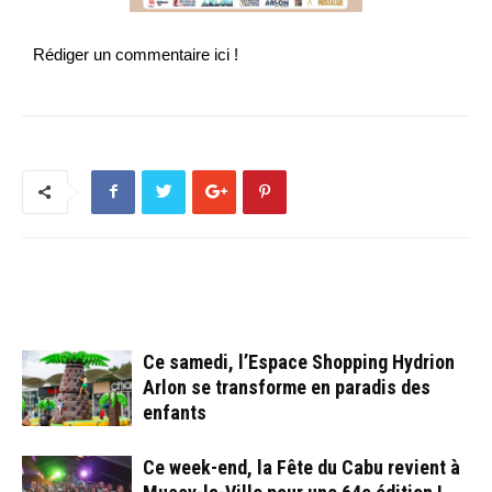
Rédiger un commentaire ici !
ARTICLES CONNEXES
PLUS DE L'AUTEUR
Ce samedi, l’Espace Shopping Hydrion
Arlon se transforme en paradis des
enfants
Ce week-end, la Fête du Cabu revient à