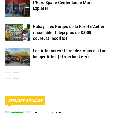
L’Euro Space Center lance Mars
Explorer
Habay : Les Forges de la Forêt d’Anlier
rassemblent déjà plus de 3.000
coureurs inscrits !
Les Arlonaises : le rendez-vous qui fait
bouger Arlon (et vos baskets)
DERNIERS ARTICLES