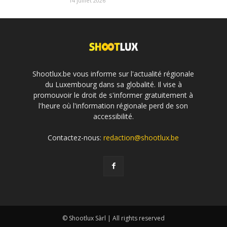
14 juillet 2026
Shootlux.be vous informe sur l'actualité régionale
du Luxembourg dans sa globalité. Il vise à
promouvoir le droit de s'informer gratuitement à
l'heure où l'information régionale perd de son
accessibilité.
Contactez-nous:
redaction@shootlux.be
© Shootlux Sàrl | All rights reserved